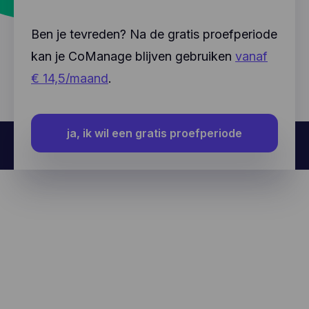
Ben je tevreden? Na de gratis proefperiode
kan je CoManage blijven gebruiken
vanaf
€ 14,5/maand
.
ja, ik wil een gratis proefperiode