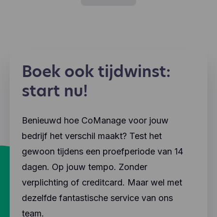
Boek ook tijdwinst:
start nu!
Benieuwd hoe CoManage voor jouw
bedrijf het verschil maakt? Test het
gewoon tijdens een proefperiode van 14
dagen. Op jouw tempo. Zonder
verplichting of creditcard. Maar wel met
dezelfde fantastische service van ons
team.