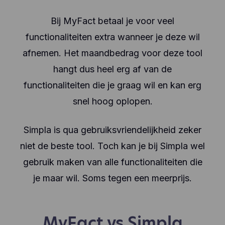
Bij MyFact betaal je voor veel
functionaliteiten extra wanneer je deze wil
afnemen. Het maandbedrag voor deze tool
hangt dus heel erg af van de
functionaliteiten die je graag wil en kan erg
snel hoog oplopen.
Simpla is qua gebruiksvriendelijkheid zeker
niet de beste tool. Toch kan je bij Simpla wel
gebruik maken van alle functionaliteiten die
je maar wil. Soms tegen een meerprijs.
MyFact vs Simpla