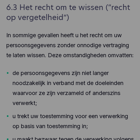
6.3 Het recht om te wissen (“recht
op vergetelheid”)
In sommige gevallen heeft u het recht om uw
persoonsgegevens zonder onnodige vertraging
te laten wissen. Deze omstandigheden omvatten:
de persoonsgegevens zijn niet langer
noodzakelijk in verband met de doeleinden
waarvoor ze zijn verzameld of anderszins
verwerkt;
u trekt uw toestemming voor een verwerking
op basis van toestemming in;
u maakt bezwaar tegen de verwerking volgens