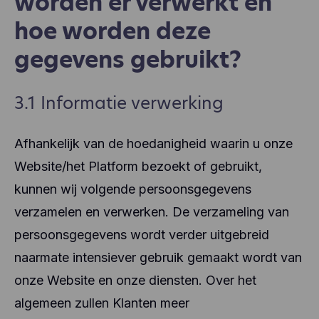
worden er verwerkt en
hoe worden deze
gegevens gebruikt?
3.1 Informatie verwerking
Afhankelijk van de hoedanigheid waarin u onze
Website/het Platform bezoekt of gebruikt,
kunnen wij volgende persoonsgegevens
verzamelen en verwerken. De verzameling van
persoonsgegevens wordt verder uitgebreid
naarmate intensiever gebruik gemaakt wordt van
onze Website en onze diensten. Over het
algemeen zullen Klanten meer