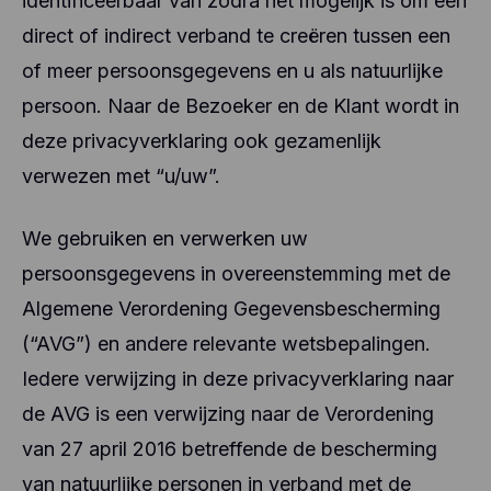
identificeerbaar van zodra het mogelijk is om een
direct of indirect verband te creëren tussen een
of meer persoonsgegevens en u als natuurlijke
persoon. Naar de Bezoeker en de Klant wordt in
deze privacyverklaring ook gezamenlijk
verwezen met “u/uw”.
We gebruiken en verwerken uw
persoonsgegevens in overeenstemming met de
Algemene Verordening Gegevensbescherming
(“AVG”) en andere relevante wetsbepalingen.
Iedere verwijzing in deze privacyverklaring naar
de AVG is een verwijzing naar de Verordening
van 27 april 2016 betreffende de bescherming
van natuurlijke personen in verband met de