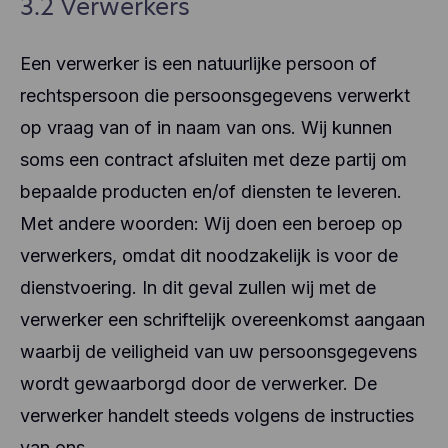
3.2 Verwerkers
Een verwerker is een natuurlijke persoon of
rechtspersoon die persoonsgegevens verwerkt
op vraag van of in naam van ons. Wij kunnen
soms een contract afsluiten met deze partij om
bepaalde producten en/of diensten te leveren.
Met andere woorden: Wij doen een beroep op
verwerkers, omdat dit noodzakelijk is voor de
dienstvoering. In dit geval zullen wij met de
verwerker een schriftelijk overeenkomst aangaan
waarbij de veiligheid van uw persoonsgegevens
wordt gewaarborgd door de verwerker. De
verwerker handelt steeds volgens de instructies
van ons.