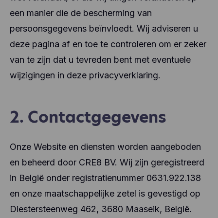
een manier die de bescherming van
persoonsgegevens beïnvloedt. Wij adviseren u
deze pagina af en toe te controleren om er zeker
van te zijn dat u tevreden bent met eventuele
wijzigingen in deze privacyverklaring.
2. Contactgegevens
Onze Website en diensten worden aangeboden
en beheerd door CRE8 BV. Wij zijn geregistreerd
in België onder registratienummer 0631.922.138
en onze maatschappelijke zetel is gevestigd op
Diestersteenweg 462, 3680 Maaseik, België.