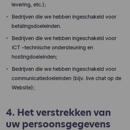
levering, etc.);
Bedrijven die we hebben ingeschakeld voor
betalingsdoeleinden.
Bedrijven die we hebben ingeschakeld voor
ICT –technische ondersteuning en
hostingdoeleinden;
Bedrijven die we hebben ingeschakeld voor
communicatiedoeleinden (bijv. live chat op de
Website);
4. Het verstrekken van
uw persoonsgegevens