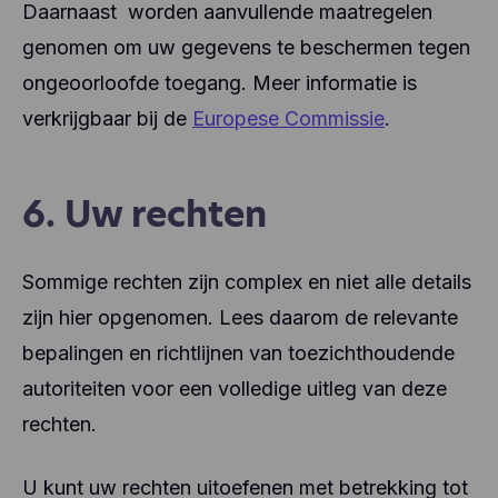
Daarnaast
worden aanvullende maatregelen
genomen om uw gegevens te beschermen tegen
ongeoorloofde toegang. Meer informatie is
verkrijgbaar bij de
Europese Commissie
.
6. Uw rechten
Sommige rechten zijn complex en niet alle details
zijn hier opgenomen. Lees daarom de relevante
bepalingen en richtlijnen van toezichthoudende
autoriteiten voor een volledige uitleg van deze
rechten.
U kunt uw rechten uitoefenen met betrekking tot