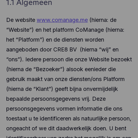
1.1 Algemeen
De website
www.comanage.me
(hierna: de
“Website”) en het platform CoManage (hierna:
het “Platform”) en de diensten worden
aangeboden door CRE8 BV
(hierna “wij” en
“ons”). Iedere persoon die onze Website bezoekt
(hierna de “Bezoeker”) alsook eenieder die
gebruik maakt van onze diensten/ons Platform
(hierna de “Klant”) geeft bijna onvermijdelijk
bepaalde persoonsgegevens vrij. Deze
persoonsgegevens vormen informatie die ons
toestaat u te identificeren als natuurlijke persoon,
ongeacht of we dit daadwerkelijk doen. U bent