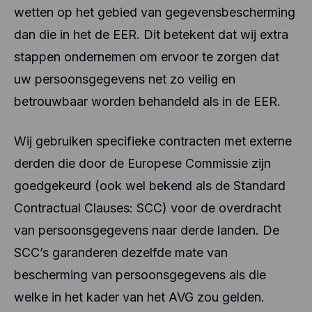
wetten op het gebied van gegevensbescherming
dan die in het de EER. Dit betekent dat wij extra
stappen ondernemen om ervoor te zorgen dat
uw persoonsgegevens net zo veilig en
betrouwbaar worden behandeld als in de EER.
Wij gebruiken specifieke contracten met externe
derden die door de Europese Commissie zijn
goedgekeurd (ook wel bekend als de Standard
Contractual Clauses: SCC) voor de overdracht
van persoonsgegevens naar derde landen. De
SCC’s garanderen dezelfde mate van
bescherming van persoonsgegevens als die
welke in het kader van het AVG zou gelden.