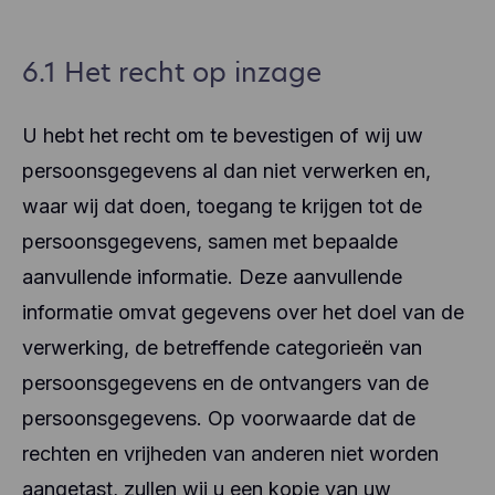
6.1 Het recht op inzage
U hebt het recht om te bevestigen of wij uw
persoonsgegevens al dan niet verwerken en,
waar wij dat doen, toegang te krijgen tot de
persoonsgegevens, samen met bepaalde
aanvullende informatie. Deze aanvullende
informatie omvat gegevens over het doel van de
verwerking, de betreffende categorieën van
persoonsgegevens en de ontvangers van de
persoonsgegevens. Op voorwaarde dat de
rechten en vrijheden van anderen niet worden
aangetast, zullen wij u een kopie van uw