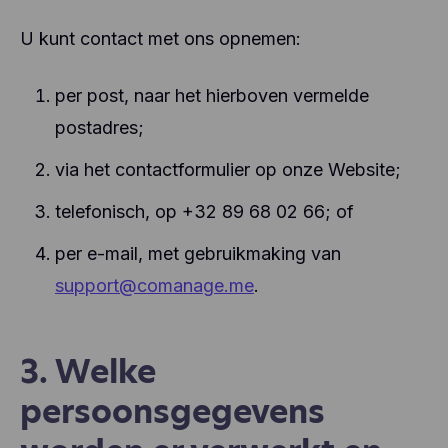
U kunt contact met ons opnemen:
per post, naar het hierboven vermelde
postadres;
via het contactformulier op onze Website;
telefonisch, op +32 89 68 02 66; of
per e-mail, met gebruikmaking van
support@comanage.me
.
3. Welke
persoonsgegevens