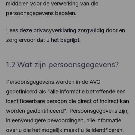
middelen voor de verwerking van die
persoonsgegevens bepalen.
Lees deze privacyverklaring zorgvuldig door en
zorg ervoor dat u het begrijpt.
1.2 Wat zijn persoonsgegevens?
Persoonsgegevens worden in de AVG
gedefinieerd als "alle informatie betreffende een
identificeerbare persoon die direct of indirect kan
worden geïdentificeerd". Persoonsgegevens zijn,
in eenvoudigere bewoordingen, alle informatie
over u die het mogelijk maakt u te identificeren.