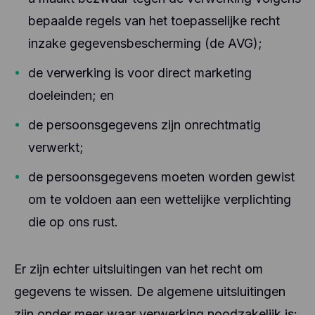
bepaalde regels van het toepasselijke recht
inzake gegevensbescherming (de AVG);
de verwerking is voor direct marketing
doeleinden; en
de persoonsgegevens zijn onrechtmatig
verwerkt;
de persoonsgegevens moeten worden gewist
om te voldoen aan een wettelijke verplichting
die op ons rust.
Er zijn echter uitsluitingen van het recht om
gegevens te wissen. De algemene uitsluitingen
zijn onder meer waar verwerking noodzakelijk is: