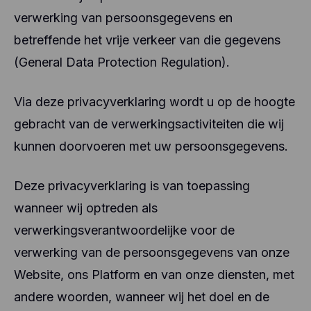
verwerking van persoonsgegevens en
betreffende het vrije verkeer van die gegevens
(General Data Protection Regulation).
Via deze privacyverklaring wordt u op de hoogte
gebracht van de verwerkingsactiviteiten die wij
kunnen doorvoeren met uw persoonsgegevens.
Deze privacyverklaring is van toepassing
wanneer wij optreden als
verwerkingsverantwoordelijke voor de
verwerking van de persoonsgegevens van onze
Website, ons Platform en van onze diensten, met
andere woorden, wanneer wij het doel en de