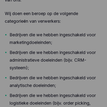
Wij doen een beroep op de volgende
categorieën van verwerkers:
Bedrijven die we hebben ingeschakeld voor
marketingdoeleinden;
Bedrijven die we hebben ingeschakeld voor
administratieve doeleinden (bijv. CRM-
systeem);
Bedrijven die we hebben ingeschakeld voor
analytische doeleinden;
Bedrijven die we hebben ingeschakeld voor
logistieke doeleinden (bijv. order picking,