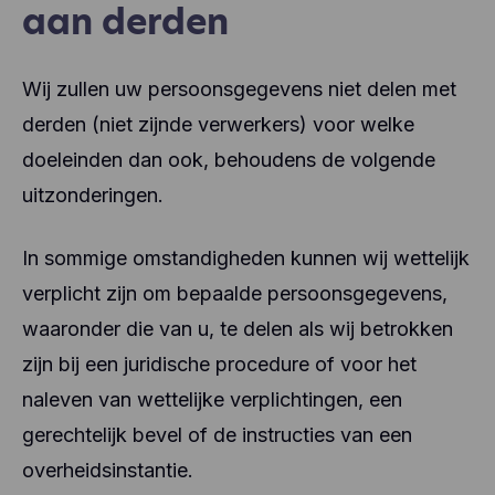
aan derden
Wij zullen uw persoonsgegevens niet delen met
derden (niet zijnde verwerkers) voor welke
doeleinden dan ook, behoudens de volgende
uitzonderingen.
In sommige omstandigheden kunnen wij wettelijk
verplicht zijn om bepaalde persoonsgegevens,
waaronder die van u, te delen als wij betrokken
zijn bij een juridische procedure of voor het
naleven van wettelijke verplichtingen, een
gerechtelijk bevel of de instructies van een
overheidsinstantie.