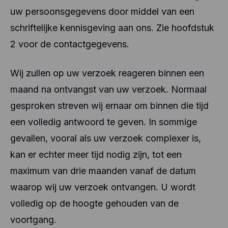
uw persoonsgegevens door middel van een
schriftelijke kennisgeving aan ons. Zie hoofdstuk
2 voor de contactgegevens.
Wij zullen op uw verzoek reageren binnen een
maand na ontvangst van uw verzoek. Normaal
gesproken streven wij ernaar om binnen die tijd
een volledig antwoord te geven. In sommige
gevallen, vooral als uw verzoek complexer is,
kan er echter meer tijd nodig zijn, tot een
maximum van drie maanden vanaf de datum
waarop wij uw verzoek ontvangen. U wordt
volledig op de hoogte gehouden van de
voortgang.