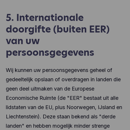
5. Internationale
doorgifte (buiten EER)
van uw
persoonsgegevens
Wij kunnen uw persoonsgegevens geheel of
gedeeltelijk opslaan of overdragen in landen die
geen deel uitmaken van de Europese
Economische Ruimte (de "EER" bestaat uit alle
lidstaten van de EU, plus Noorwegen, IJsland en
Liechtenstein). Deze staan bekend als "derde
landen" en hebben mogelijk minder strenge