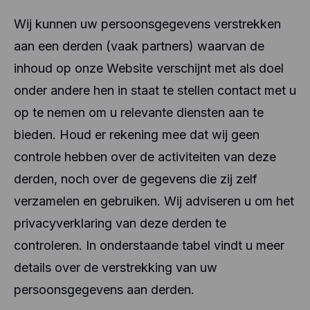
Wij kunnen uw persoonsgegevens verstrekken
aan een derden (vaak partners) waarvan de
inhoud op onze Website verschijnt met als doel
onder andere hen in staat te stellen contact met u
op te nemen om u relevante diensten aan te
bieden. Houd er rekening mee dat wij geen
controle hebben over de activiteiten van deze
derden, noch over de gegevens die zij zelf
verzamelen en gebruiken. Wij adviseren u om het
privacyverklaring van deze derden te
controleren. In onderstaande tabel vindt u meer
details over de verstrekking van uw
persoonsgegevens aan derden.