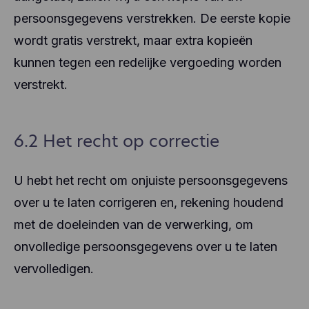
persoonsgegevens verstrekken. De eerste kopie
wordt gratis verstrekt, maar extra kopieën
kunnen tegen een redelijke vergoeding worden
verstrekt.
6.2 Het recht op correctie
U hebt het recht om onjuiste persoonsgegevens
over u te laten corrigeren en, rekening houdend
met de doeleinden van de verwerking, om
onvolledige persoonsgegevens over u te laten
vervolledigen.