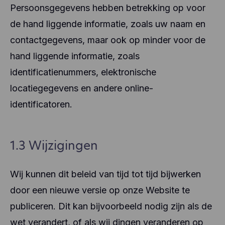
Persoonsgegevens hebben betrekking op voor
de hand liggende informatie, zoals uw naam en
contactgegevens, maar ook op minder voor de
hand liggende informatie, zoals
identificatienummers, elektronische
locatiegegevens en andere online-
identificatoren.
1.3 Wijzigingen
Wij kunnen dit beleid van tijd tot tijd bijwerken
door een nieuwe versie op onze Website te
publiceren. Dit kan bijvoorbeeld nodig zijn als de
wet verandert, of als wij dingen veranderen op