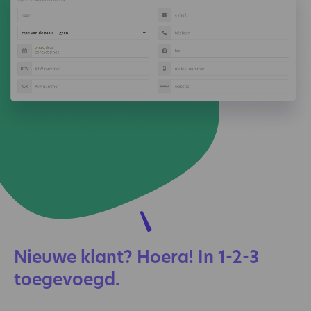
Nieuwe klant? Hoera! In 1-2-3
toegevoegd.