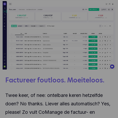
Factureer foutloos. Moeiteloos.
Twee keer, of nee: ontelbare keren hetzelfde
doen? No thanks. Liever alles automatisch? Yes,
please! Zo vult CoManage de factuur- en