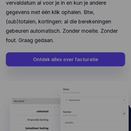
vervaldatum al voor je in en kun je andere
gegevens met één klik ophalen. Btw,
(sub)totalen, kortingen: al die berekeningen
gebeuren automatisch. Zonder moeite. Zonder
fout. Graag gedaan.
Ontdek alles over facturatie