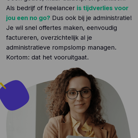
Als bedrijf of freelancer
is tijdverlies voor
jou een no go?
Dus ook bij je administratie!
Je wil snel offertes maken, eenvoudig
factureren, overzichtelijk al je
administratieve rompslomp managen.
Kortom: dat het vooruitgaat.