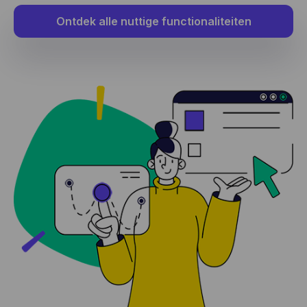
Ontdek alle nuttige functionaliteiten