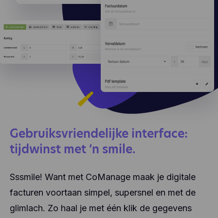
Gebruiksvriendelijke interface:
tijdwinst met ‘n smile.
Sssmile! Want met CoManage maak je digitale
facturen voortaan simpel, supersnel en met de
glimlach. Zo haal je met één klik de gegevens