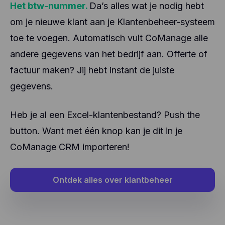
Het btw-nummer.
Da’s alles wat je nodig hebt
om je nieuwe klant aan je Klantenbeheer-systeem
toe te voegen. Automatisch vult CoManage alle
andere gegevens van het bedrijf aan. Offerte of
factuur maken? Jij hebt instant de juiste
gegevens.
Heb je al een Excel-klantenbestand? Push the
button. Want met één knop kan je dit in je
CoManage CRM importeren!
Ontdek alles over klantbeheer