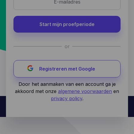
Start mijn proefperiode
or
Registreren met Google
Door het aanmaken van een account ga je
akkoord met onze
algemene voorwaarden
en
privacy policy
.