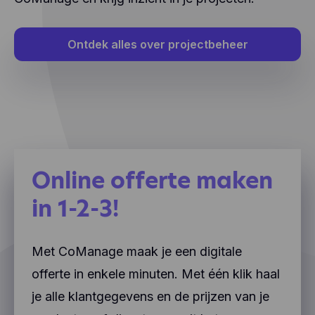
Ontdek alles over projectbeheer
Online offerte maken
in 1-2-3!
Met CoManage maak je een digitale
offerte in enkele minuten. Met één klik haal
je alle klantgegevens en de prijzen van je