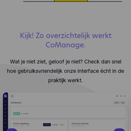
Kijk! Zo overzichtelijk werkt
CoManage.
Wat je niet ziet, geloof je niet? Check dan snel
hoe gebruiksvriendelijk onze interface écht in de
praktijk werkt.