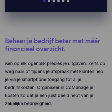
Beheer je bedrijf beter met méér
financieel overzicht.
Ken op elk ogenblik precies je uitgaven. Zelfs op
weg naar of tijdens je afspraak met klanten heb
je via je smartphone toegang tot al je
bedrijfskosten. Organiseer in CoManage je
kosten zo dat je een juist beeld hebt van je
zakelijke bedrijvigheid.