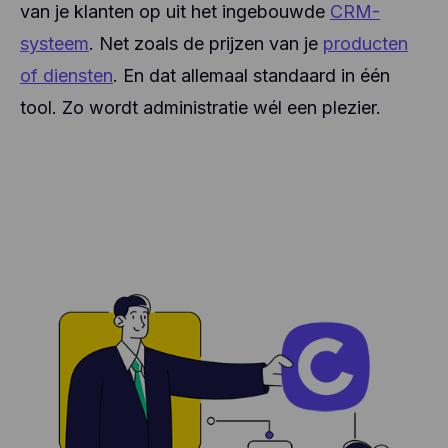
van je klanten op uit het ingebouwde
CRM-
systeem
. Net zoals de prijzen van je
producten
of diensten
. En dat allemaal standaard in één
tool. Zo wordt administratie wél een plezier.