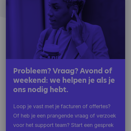
Probleem? Vraag? Avond of
weekend: we helpen je als je
ons nodig hebt.
Loop je vast met je facturen of offertes?
Of heb je een prangende vraag of verzoek
voor het support team? Start een gesprek