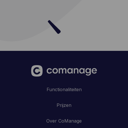
Functionaliteiten
Prijzen
Over CoManage