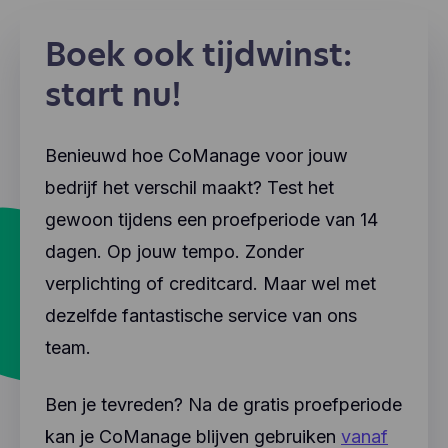
Boek ook tijdwinst:
start nu!
Benieuwd hoe CoManage voor jouw
bedrijf het verschil maakt? Test het
gewoon tijdens een proefperiode van 14
dagen. Op jouw tempo. Zonder
verplichting of creditcard. Maar wel met
dezelfde fantastische service van ons
team.
Ben je tevreden? Na de gratis proefperiode
kan je CoManage blijven gebruiken
vanaf