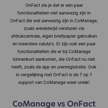
OnFact zie je dat er een paar
functionaliteiten niet aanwezig zijn in
OnFact die wel aanwezig zijn in CoManage,
zoals wereldwijd versturen via
afdrukcentrale, eigen briefpapier gebruiken
en meerdere valuta’s. Er zijn ook een paar
functionaliteiten die er bij CoManage
binnenkort aankomen, die OnFact nu niet
heeft, zoals de app en urenregistratie. Ook
in vergelijking met OnFact is de 7 op 7
support van CoManage weer uniek!
CoManage vs OnFact