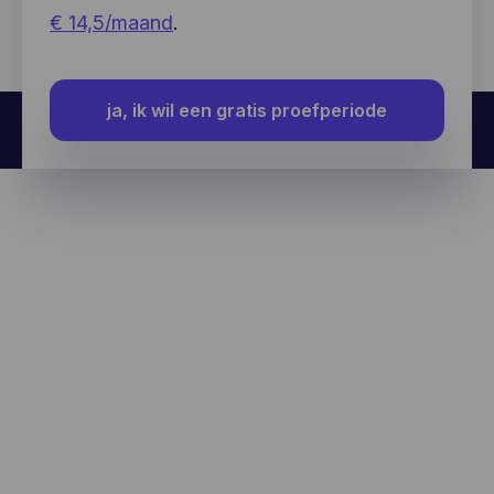
€ 14,5/maand
.
ja, ik wil een gratis proefperiode