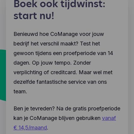
Boek ook tijdwinst:
start nu!
Benieuwd hoe CoManage voor jouw
bedrijf het verschil maakt? Test het
gewoon tijdens een proefperiode van 14
dagen. Op jouw tempo. Zonder
verplichting of creditcard. Maar wel met
dezelfde fantastische service van ons
team.
Ben je tevreden? Na de gratis proefperiode
kan je CoManage blijven gebruiken
vanaf
€ 14,5/maand
.