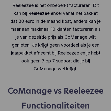
Reeleezee is het onbeperkt factureren. Dit
kan bij Reeleezee enkel vanaf het pakket
dat 30 euro in de maand kost, anders kan je
maar aan maximaal 10 klanten factureren als
je van dezelfde prijs als CoManage wilt
genieten. Je krijgt geen voordeel als je een
jaarpakket afneemt bij Reeleezee en je hebt
ook geen 7 op 7 support die je bij
CoManage wel krijgt.
CoManage vs Reeleezee
Functionaliteiten