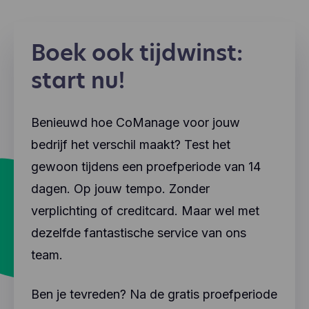
Boek ook tijdwinst:
start nu!
Benieuwd hoe CoManage voor jouw
bedrijf het verschil maakt? Test het
gewoon tijdens een proefperiode van 14
dagen. Op jouw tempo. Zonder
verplichting of creditcard. Maar wel met
dezelfde fantastische service van ons
team.
Ben je tevreden? Na de gratis proefperiode