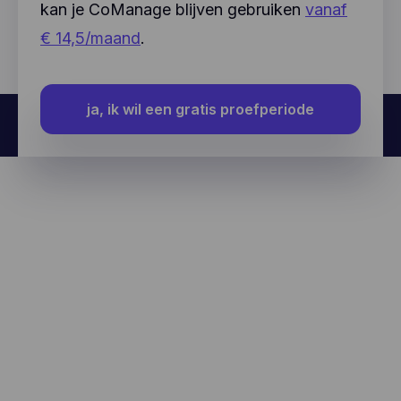
kan je CoManage blijven gebruiken
vanaf
€ 14,5/maand
.
ja, ik wil een gratis proefperiode