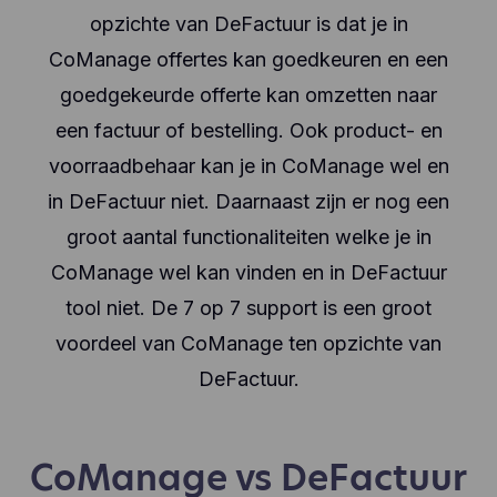
opzichte van DeFactuur is dat je in
CoManage offertes kan goedkeuren en een
goedgekeurde offerte kan omzetten naar
een factuur of bestelling. Ook product- en
voorraadbehaar kan je in CoManage wel en
in DeFactuur niet. Daarnaast zijn er nog een
groot aantal functionaliteiten welke je in
CoManage wel kan vinden en in DeFactuur
tool niet. De 7 op 7 support is een groot
voordeel van CoManage ten opzichte van
DeFactuur.
CoManage vs DeFactuur