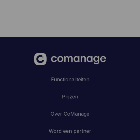
Functionaliteiten
Prijzen
Over CoManage
Word een partner