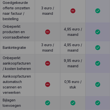
Goedgekeurde
offerte omzetten
3 euro /
naar factuur /
maand
bestelling
Onbeperkt
4,95 euro /
producten en
maand
voorraadbeheer
3 euro /
4,95 euro /
Bankintegratie
maand
maand
Onbeperkt
9,95 euro /
aankoopfacturen
maand
/ kosten beheren
Aankoopfacturen
automatisch
0,16 euro /
scannen en
stuk
verwerken
Bijlagen
toevoegen