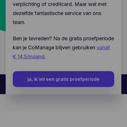
verplichting of creditcard. Maar wel met
dezelfde fantastische service van ons
team.
Ben je tevreden? Na de gratis proefperiode
kan je CoManage blijven gebruiken
vanaf
€ 14,5/maand
.
ja, ik wil een gratis proefperiode