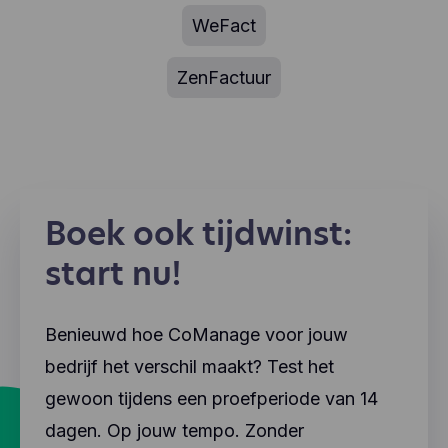
WeFact
ZenFactuur
Boek ook tijdwinst:
start nu!
Benieuwd hoe CoManage voor jouw
bedrijf het verschil maakt? Test het
gewoon tijdens een proefperiode van 14
dagen. Op jouw tempo. Zonder