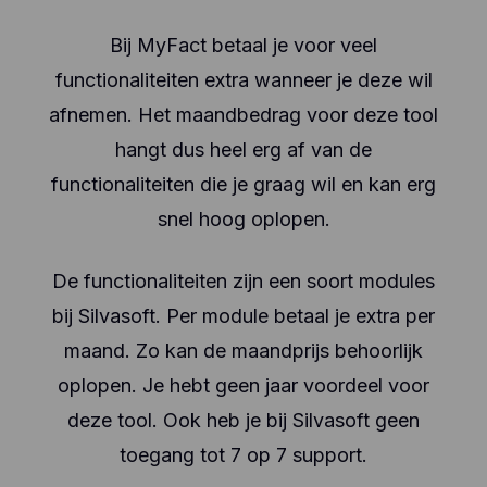
Bij MyFact betaal je voor veel
functionaliteiten extra wanneer je deze wil
afnemen. Het maandbedrag voor deze tool
hangt dus heel erg af van de
functionaliteiten die je graag wil en kan erg
snel hoog oplopen.
De functionaliteiten zijn een soort modules
bij Silvasoft. Per module betaal je extra per
maand. Zo kan de maandprijs behoorlijk
oplopen. Je hebt geen jaar voordeel voor
deze tool. Ook heb je bij Silvasoft geen
toegang tot 7 op 7 support.