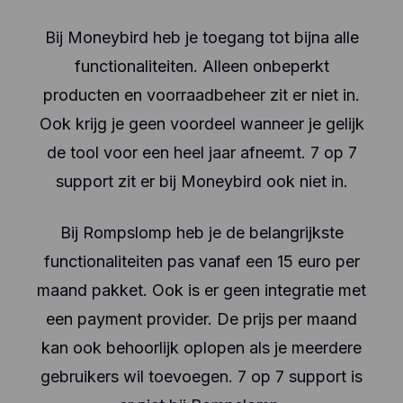
Bij Moneybird heb je toegang tot bijna alle
functionaliteiten. Alleen onbeperkt
producten en voorraadbeheer zit er niet in.
Ook krijg je geen voordeel wanneer je gelijk
de tool voor een heel jaar afneemt. 7 op 7
support zit er bij Moneybird ook niet in.
Bij Rompslomp heb je de belangrijkste
functionaliteiten pas vanaf een 15 euro per
maand pakket. Ook is er geen integratie met
een payment provider. De prijs per maand
kan ook behoorlijk oplopen als je meerdere
gebruikers wil toevoegen. 7 op 7 support is