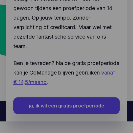
gewoon tijdens een proefperiode van 14
dagen. Op jouw tempo. Zonder
verplichting of creditcard. Maar wel met
dezelfde fantastische service van ons
team.
Ben je tevreden? Na de gratis proefperiode
kan je CoManage blijven gebruiken
vanaf
€ 14,5/maand
.
ja, ik wil een gratis proefperiode