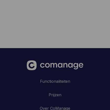
Functionaliteiten
Prijzen
Over CoManage