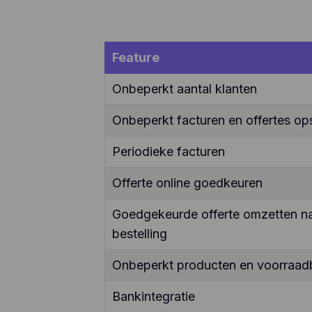
Feature
Onbeperkt aantal klanten
Onbeperkt facturen en offertes ops
Periodieke facturen
Offerte online goedkeuren
Goedgekeurde offerte omzetten naa
bestelling
Onbeperkt producten en voorraad
Bankintegratie