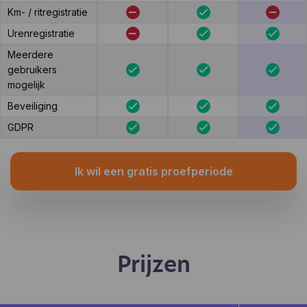
Km- / ritregistratie
Urenregistratie
Meerdere
gebruikers
mogelijk
Beveiliging
GDPR
Ik wil een gratis proefperiode
Prijzen