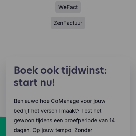
WeFact
ZenFactuur
Boek ook tijdwinst:
start nu!
Benieuwd hoe CoManage voor jouw
bedrijf het verschil maakt? Test het
gewoon tijdens een proefperiode van 14
dagen. Op jouw tempo. Zonder