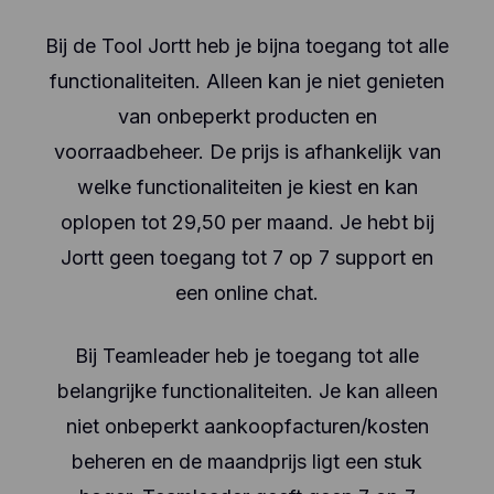
Bij de Tool Jortt heb je bijna toegang tot alle
functionaliteiten. Alleen kan je niet genieten
van onbeperkt producten en
voorraadbeheer. De prijs is afhankelijk van
welke functionaliteiten je kiest en kan
oplopen tot 29,50 per maand. Je hebt bij
Jortt geen toegang tot 7 op 7 support en
een online chat.
Bij Teamleader heb je toegang tot alle
belangrijke functionaliteiten. Je kan alleen
niet onbeperkt aankoopfacturen/kosten
beheren en de maandprijs ligt een stuk