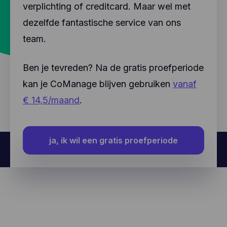
verplichting of creditcard. Maar wel met
dezelfde fantastische service van ons
team.
Ben je tevreden? Na de gratis proefperiode
kan je CoManage blijven gebruiken
vanaf
€ 14,5/maand
.
ja, ik wil een gratis proefperiode