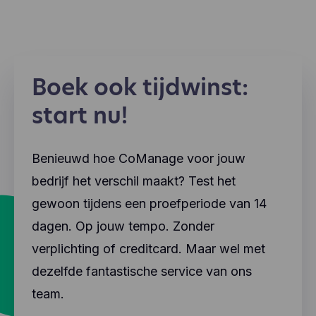
Boek ook tijdwinst:
start nu!
Benieuwd hoe CoManage voor jouw
bedrijf het verschil maakt? Test het
gewoon tijdens een proefperiode van 14
dagen. Op jouw tempo. Zonder
verplichting of creditcard. Maar wel met
dezelfde fantastische service van ons
team.