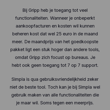
Bij Gripp heb je toegang tot veel
functionaliteiten. Wanneer je onbeperkt
aankoopfacturen en kosten wil kunnen
beheren kost dat wel 25 euro in de maand
meer. De maandprijs van het goedkoopste
pakket ligt een stuk hoger dan andere tools,
omdat Gripp zich focust op bureaus. Je
hebt ook geen toegang tot 7 op 7 support.
Simpla is qua gebruiksvriendelijkheid zeker
niet de beste tool. Toch kan je bij Simpla wel
gebruik maken van alle functionaliteiten die
je maar wil. Soms tegen een meerprijs.