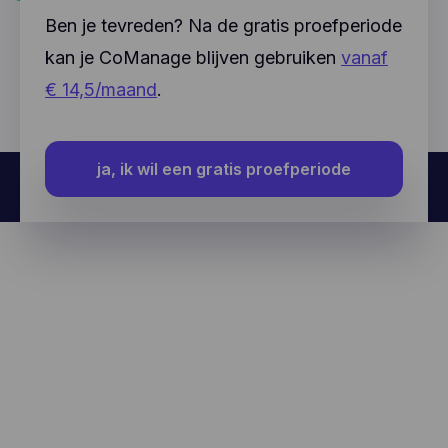
Ben je tevreden? Na de gratis proefperiode
kan je CoManage blijven gebruiken
vanaf
€ 14,5/maand
.
ja, ik wil een gratis proefperiode