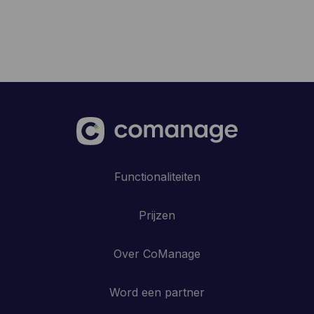
Functionaliteiten
Prijzen
Over CoManage
Word een partner