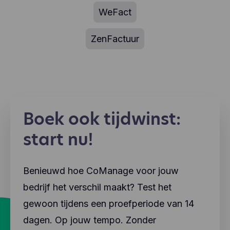
WeFact
ZenFactuur
Boek ook tijdwinst:
start nu!
Benieuwd hoe CoManage voor jouw
bedrijf het verschil maakt? Test het
gewoon tijdens een proefperiode van 14
dagen. Op jouw tempo. Zonder