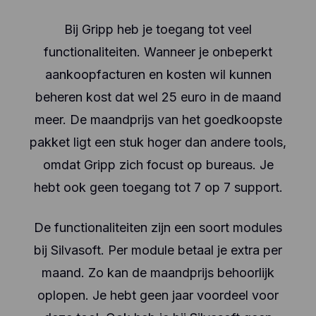
Bij Gripp heb je toegang tot veel
functionaliteiten. Wanneer je onbeperkt
aankoopfacturen en kosten wil kunnen
beheren kost dat wel 25 euro in de maand
meer. De maandprijs van het goedkoopste
pakket ligt een stuk hoger dan andere tools,
omdat Gripp zich focust op bureaus. Je
hebt ook geen toegang tot 7 op 7 support.
De functionaliteiten zijn een soort modules
bij Silvasoft. Per module betaal je extra per
maand. Zo kan de maandprijs behoorlijk
oplopen. Je hebt geen jaar voordeel voor