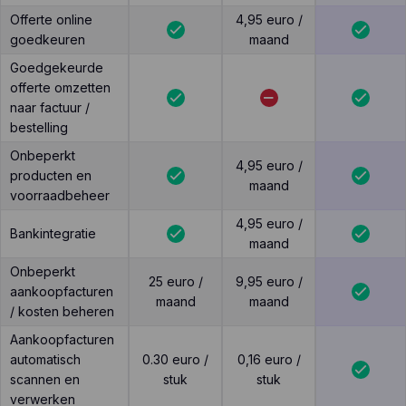
Offerte online
4,95 euro /
goedkeuren
maand
Goedgekeurde
offerte omzetten
naar factuur /
bestelling
Onbeperkt
4,95 euro /
producten en
maand
voorraadbeheer
4,95 euro /
Bankintegratie
maand
Onbeperkt
25 euro /
9,95 euro /
aankoopfacturen
maand
maand
/ kosten beheren
Aankoopfacturen
automatisch
0.30 euro /
0,16 euro /
scannen en
stuk
stuk
verwerken