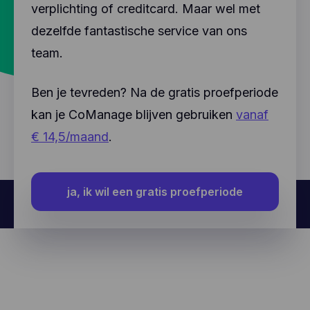
verplichting of creditcard. Maar wel met
dezelfde fantastische service van ons
team.
Ben je tevreden? Na de gratis proefperiode
kan je CoManage blijven gebruiken
vanaf
€ 14,5/maand
.
ja, ik wil een gratis proefperiode