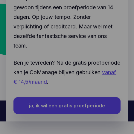
gewoon tijdens een proefperiode van 14
dagen. Op jouw tempo. Zonder
verplichting of creditcard. Maar wel met
dezelfde fantastische service van ons
team.
Ben je tevreden? Na de gratis proefperiode
kan je CoManage blijven gebruiken
vanaf
€ 14,5/maand
.
ja, ik wil een gratis proefperiode