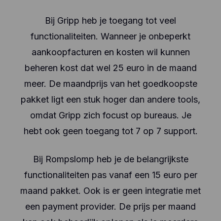
Bij Gripp heb je toegang tot veel
functionaliteiten. Wanneer je onbeperkt
aankoopfacturen en kosten wil kunnen
beheren kost dat wel 25 euro in de maand
meer. De maandprijs van het goedkoopste
pakket ligt een stuk hoger dan andere tools,
omdat Gripp zich focust op bureaus. Je
hebt ook geen toegang tot 7 op 7 support.
Bij Rompslomp heb je de belangrijkste
functionaliteiten pas vanaf een 15 euro per
maand pakket. Ook is er geen integratie met
een payment provider. De prijs per maand