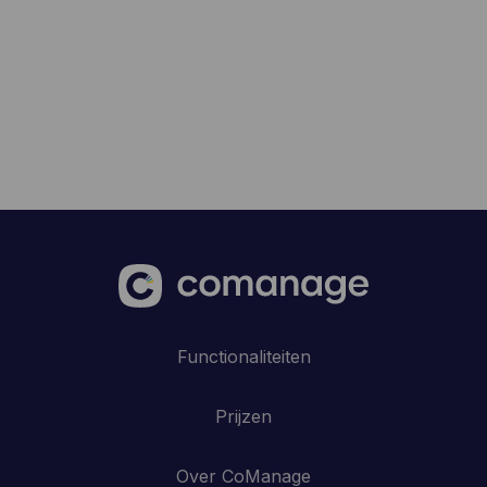
Functionaliteiten
Prijzen
Over CoManage