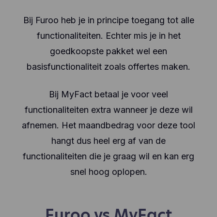
Bij Furoo heb je in principe toegang tot alle
functionaliteiten. Echter mis je in het
goedkoopste pakket wel een
basisfunctionaliteit zoals offertes maken.
Bij MyFact betaal je voor veel
functionaliteiten extra wanneer je deze wil
afnemen. Het maandbedrag voor deze tool
hangt dus heel erg af van de
functionaliteiten die je graag wil en kan erg
snel hoog oplopen.
Furoo vs MyFact