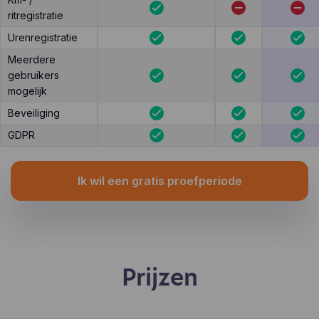
ritregistratie
Urenregistratie
Meerdere
gebruikers
mogelijk
Beveiliging
GDPR
Ik wil een gratis proefperiode
Prijzen