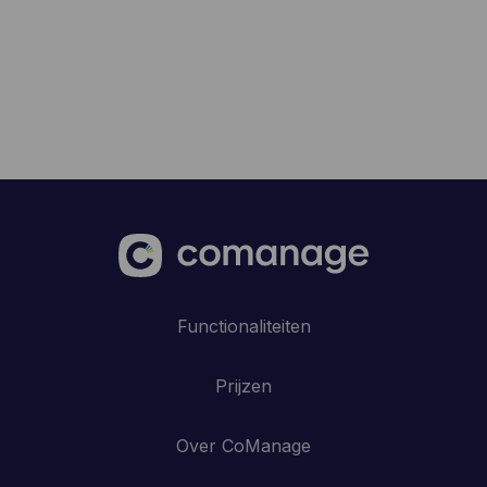
Functionaliteiten
Prijzen
Over CoManage