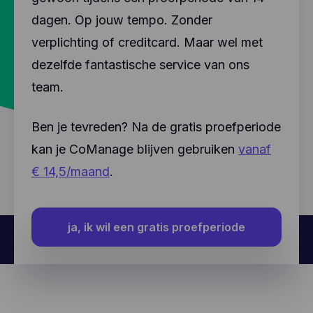
dagen. Op jouw tempo. Zonder
verplichting of creditcard. Maar wel met
dezelfde fantastische service van ons
team.
Ben je tevreden? Na de gratis proefperiode
kan je CoManage blijven gebruiken
vanaf
€ 14,5/maand
.
ja, ik wil een gratis proefperiode