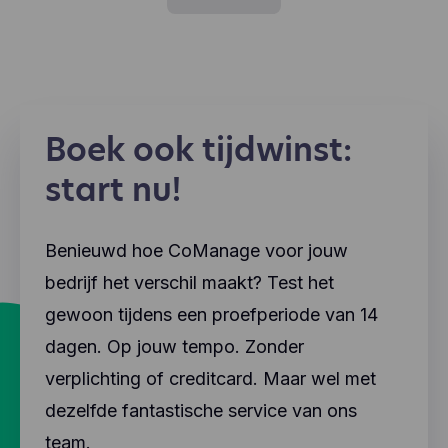
Boek ook tijdwinst:
start nu!
Benieuwd hoe CoManage voor jouw
bedrijf het verschil maakt? Test het
gewoon tijdens een proefperiode van 14
dagen. Op jouw tempo. Zonder
verplichting of creditcard. Maar wel met
dezelfde fantastische service van ons
team.