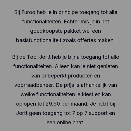
Bij Furoo heb je in principe toegang tot alle
functionaliteiten. Echter mis je in het
goedkoopste pakket wel een
basisfunctionaliteit zoals offertes maken.
Bij de Tool Jortt heb je bijna toegang tot alle
functionaliteiten. Alleen kan je niet genieten
van onbeperkt producten en
voorraadbeheer. De prijs is afhankelijk van
welke functionaliteiten je kiest en kan
oplopen tot 29,50 per maand. Je hebt bij
Jortt geen toegang tot 7 op 7 support en
een online chat.