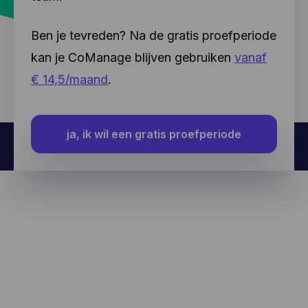
Ben je tevreden? Na de gratis proefperiode
kan je CoManage blijven gebruiken
vanaf
€ 14,5/maand
.
ja, ik wil een gratis proefperiode