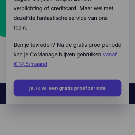
verplichting of creditcard. Maar wel met
dezelfde fantastische service van ons
team.
Ben je tevreden? Na de gratis proefperiode
kan je CoManage blijven gebruiken
vanaf
€ 14,5/maand
.
ja, ik wil een gratis proefperiode