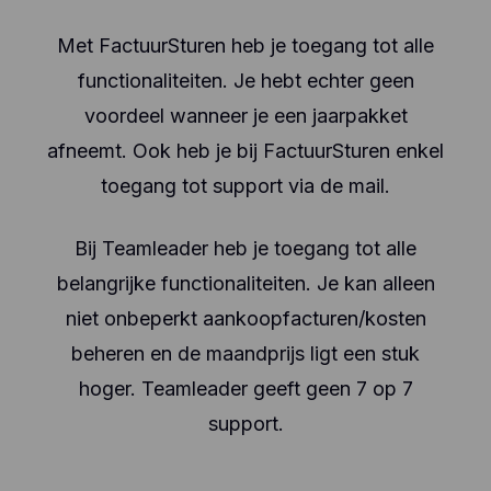
Met FactuurSturen heb je toegang tot alle
functionaliteiten. Je hebt echter geen
voordeel wanneer je een jaarpakket
afneemt. Ook heb je bij FactuurSturen enkel
toegang tot support via de mail.
Bij Teamleader heb je toegang tot alle
belangrijke functionaliteiten. Je kan alleen
niet onbeperkt aankoopfacturen/kosten
beheren en de maandprijs ligt een stuk
hoger. Teamleader geeft geen 7 op 7
support.