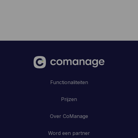
Functionaliteiten
Prijzen
Over CoManage
Word een partner