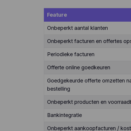
Feature
Onbeperkt aantal klanten
Onbeperkt facturen en offertes ops
Periodieke facturen
Offerte online goedkeuren
Goedgekeurde offerte omzetten naa
bestelling
Onbeperkt producten en voorraad
Bankintegratie
Onbeperkt aankoopfacturen / kos