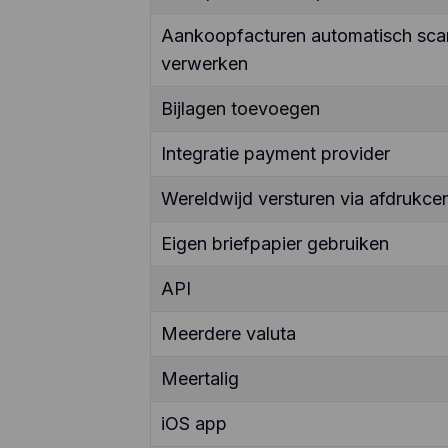
Aankoopfacturen automatisch sca
verwerken
Bijlagen toevoegen
Integratie payment provider
Wereldwijd versturen via afdrukcen
Eigen briefpapier gebruiken
API
Meerdere valuta
Meertalig
iOS app