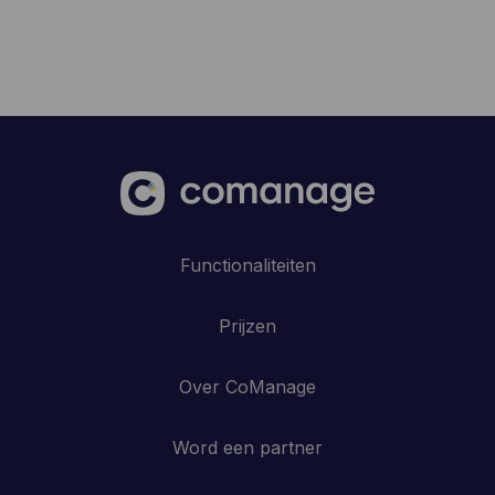
Functionaliteiten
Prijzen
Over CoManage
Word een partner