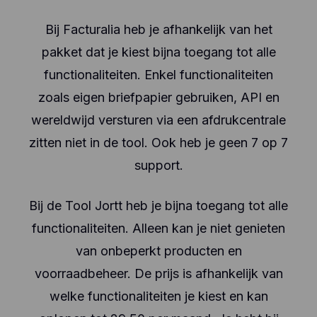
Bij Facturalia heb je afhankelijk van het
pakket dat je kiest bijna toegang tot alle
functionaliteiten. Enkel functionaliteiten
zoals eigen briefpapier gebruiken, API en
wereldwijd versturen via een afdrukcentrale
zitten niet in de tool. Ook heb je geen 7 op 7
support.
Bij de Tool Jortt heb je bijna toegang tot alle
functionaliteiten. Alleen kan je niet genieten
van onbeperkt producten en
voorraadbeheer. De prijs is afhankelijk van
welke functionaliteiten je kiest en kan