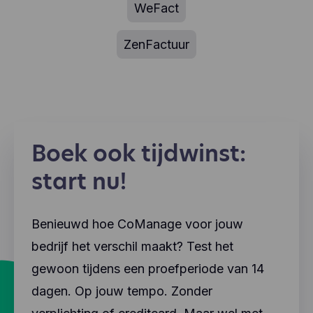
WeFact
ZenFactuur
Boek ook tijdwinst:
start nu!
Benieuwd hoe CoManage voor jouw
bedrijf het verschil maakt? Test het
gewoon tijdens een proefperiode van 14
dagen. Op jouw tempo. Zonder