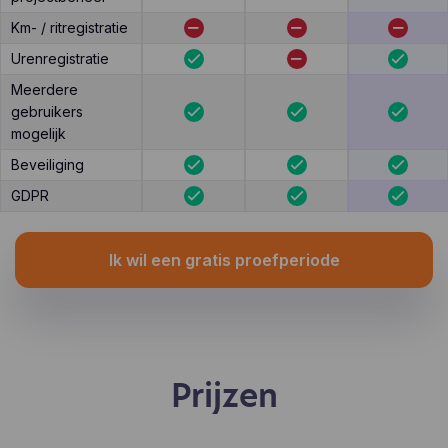
Km- / ritregistratie
Urenregistratie
Meerdere
gebruikers
mogelijk
Beveiliging
GDPR
Ik wil een gratis proefperiode
Prijzen