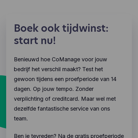
Boek ook tijdwinst:
start nu!
Benieuwd hoe CoManage voor jouw
bedrijf het verschil maakt? Test het
gewoon tijdens een proefperiode van 14
dagen. Op jouw tempo. Zonder
verplichting of creditcard. Maar wel met
dezelfde fantastische service van ons
team.
Ben je tevreden? Na de gratis proefperiode