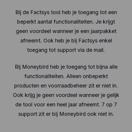
Bij de Factsys tool heb je toegang tot een
beperkt aantal functionaliteiten. Je krijgt
geen voordeel wanneer je een jaarpakket
afneemt. Ook heb je bij Factsys enkel
toegang tot support via de mail.
Bij Moneybird heb je toegang tot bijna alle
functionaliteiten. Alleen onbeperkt
producten en voorraadbeheer zit er niet in.
Ook krijg je geen voordeel wanneer je gelijk
de tool voor een heel jaar afneemt. 7 op 7
support zit er bij Moneybird ook niet in.