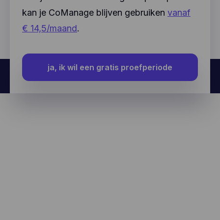
kan je CoManage blijven gebruiken
vanaf
€ 14,5/maand
.
ja, ik wil een gratis proefperiode