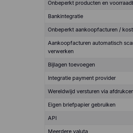
Onbeperkt producten en voorraad
Bankintegratie
Onbeperkt aankoopfacturen / kos
Aankoopfacturen automatisch sca
verwerken
Bijlagen toevoegen
Integratie payment provider
Wereldwijd versturen via afdrukcen
Eigen briefpapier gebruiken
API
Meerdere valuta