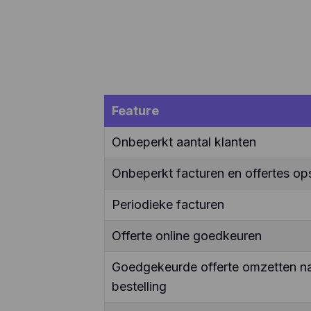
Feature
Onbeperkt aantal klanten
Onbeperkt facturen en offertes ops
Periodieke facturen
Offerte online goedkeuren
Goedgekeurde offerte omzetten naa
bestelling