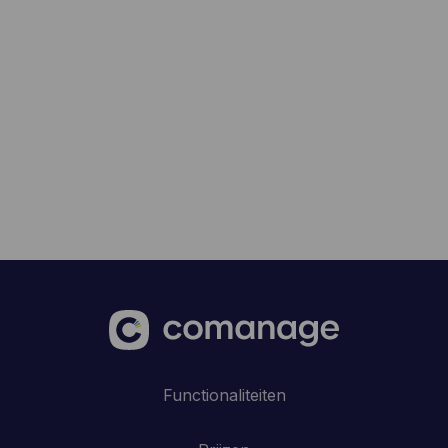
Functionaliteiten