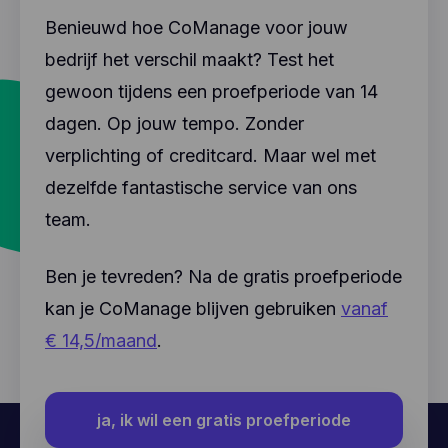
Benieuwd hoe CoManage voor jouw
bedrijf het verschil maakt? Test het
gewoon tijdens een proefperiode van 14
dagen. Op jouw tempo. Zonder
verplichting of creditcard. Maar wel met
dezelfde fantastische service van ons
team.
Ben je tevreden? Na de gratis proefperiode
kan je CoManage blijven gebruiken
vanaf
€ 14,5/maand
.
ja, ik wil een gratis proefperiode