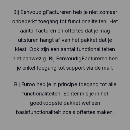
Bij EenvoudigFactureren heb je niet zomaar
onbeperkt toegang tot functionaliteiten. Het
aantal facturen en offertes dat je mag
uitsturen hangt af van het pakket dat je
kiest. Ook zijn een aantal functionaliteiten
niet aanwezig. Bij EenvoudigFactureren heb
je enkel toegang tot support via de mail.
Bij Furoo heb je in principe toegang tot alle
functionaliteiten. Echter mis je in het
goedkoopste pakket wel een
basisfunctionaliteit zoals offertes maken.