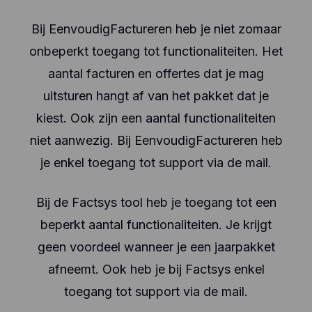
Bij EenvoudigFactureren heb je niet zomaar
onbeperkt toegang tot functionaliteiten. Het
aantal facturen en offertes dat je mag
uitsturen hangt af van het pakket dat je
kiest. Ook zijn een aantal functionaliteiten
niet aanwezig. Bij EenvoudigFactureren heb
je enkel toegang tot support via de mail.
Bij de Factsys tool heb je toegang tot een
beperkt aantal functionaliteiten. Je krijgt
geen voordeel wanneer je een jaarpakket
afneemt. Ook heb je bij Factsys enkel
toegang tot support via de mail.