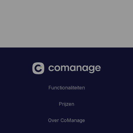
Functionaliteiten
Prijzen
Over CoManage