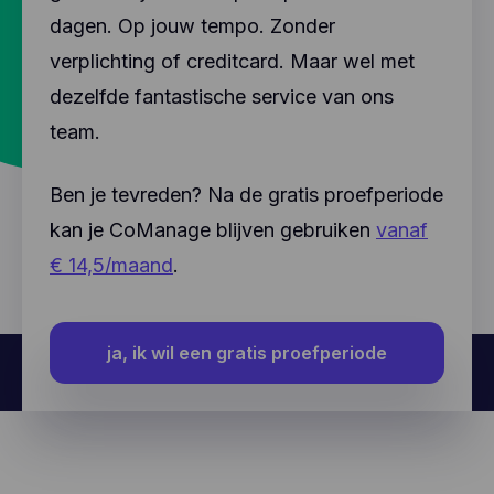
dagen. Op jouw tempo. Zonder
verplichting of creditcard. Maar wel met
dezelfde fantastische service van ons
team.
Ben je tevreden? Na de gratis proefperiode
kan je CoManage blijven gebruiken
vanaf
€ 14,5/maand
.
ja, ik wil een gratis proefperiode