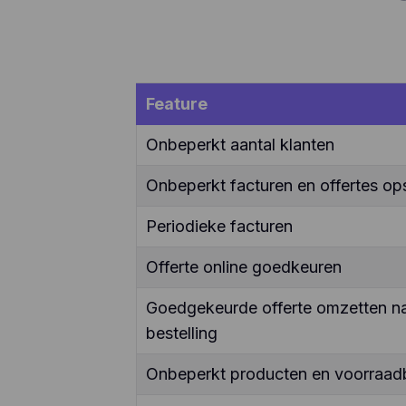
Feature
Onbeperkt aantal klanten
Onbeperkt facturen en offertes ops
Periodieke facturen
Offerte online goedkeuren
Goedgekeurde offerte omzetten naa
bestelling
Onbeperkt producten en voorraad