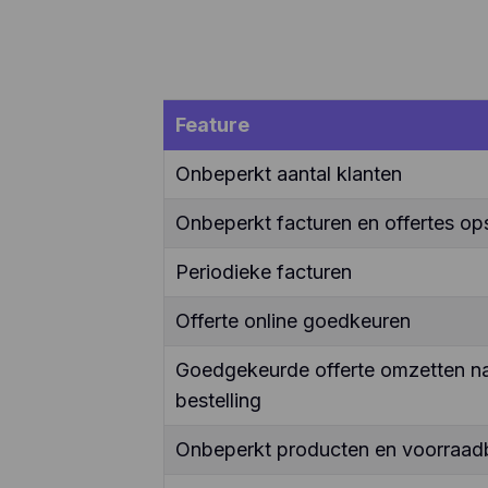
Feature
Onbeperkt aantal klanten
Onbeperkt facturen en offertes ops
Periodieke facturen
Offerte online goedkeuren
Goedgekeurde offerte omzetten naa
bestelling
Onbeperkt producten en voorraad