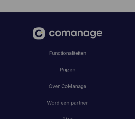
Functionaliteiten
Prijzen
Over CoManage
Word een partner
Blog