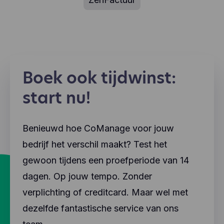
Boek ook tijdwinst:
start nu!
Benieuwd hoe CoManage voor jouw
bedrijf het verschil maakt? Test het
gewoon tijdens een proefperiode van 14
dagen. Op jouw tempo. Zonder
verplichting of creditcard. Maar wel met
dezelfde fantastische service van ons