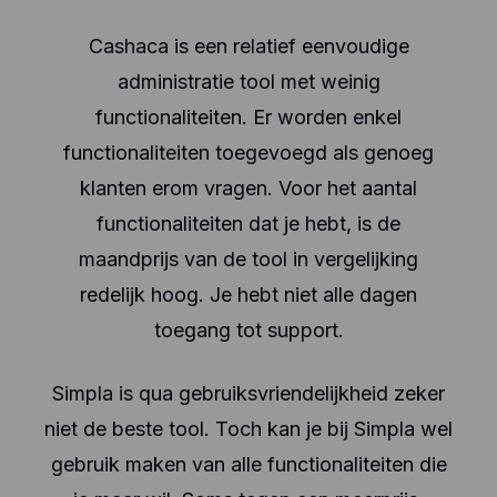
Cashaca is een relatief eenvoudige
administratie tool met weinig
functionaliteiten. Er worden enkel
functionaliteiten toegevoegd als genoeg
klanten erom vragen. Voor het aantal
functionaliteiten dat je hebt, is de
maandprijs van de tool in vergelijking
redelijk hoog. Je hebt niet alle dagen
toegang tot support.
Simpla is qua gebruiksvriendelijkheid zeker
niet de beste tool. Toch kan je bij Simpla wel
gebruik maken van alle functionaliteiten die