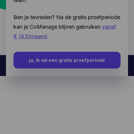
team.
Ben je tevreden? Na de gratis proefperiode
kan je CoManage blijven gebruiken
vanaf
€ 14,5/maand
.
ja, ik wil een gratis proefperiode