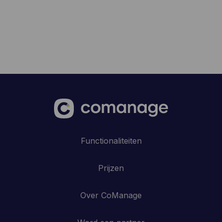
Functionaliteiten
Prijzen
Over CoManage