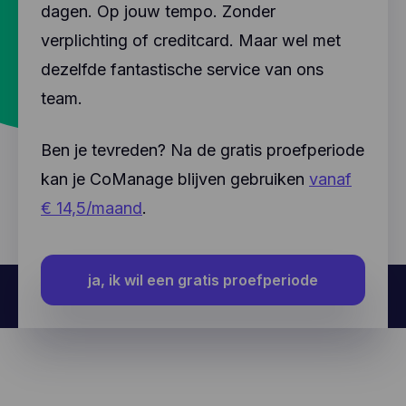
dagen. Op jouw tempo. Zonder
verplichting of creditcard. Maar wel met
dezelfde fantastische service van ons
team.
Ben je tevreden? Na de gratis proefperiode
kan je CoManage blijven gebruiken
vanaf
€ 14,5/maand
.
ja, ik wil een gratis proefperiode