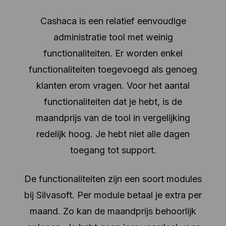
Cashaca is een relatief eenvoudige
administratie tool met weinig
functionaliteiten. Er worden enkel
functionaliteiten toegevoegd als genoeg
klanten erom vragen. Voor het aantal
functionaliteiten dat je hebt, is de
maandprijs van de tool in vergelijking
redelijk hoog. Je hebt niet alle dagen
toegang tot support.
De functionaliteiten zijn een soort modules
bij Silvasoft. Per module betaal je extra per
maand. Zo kan de maandprijs behoorlijk