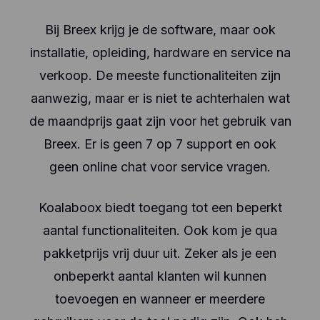
Bij Breex krijg je de software, maar ook
installatie, opleiding, hardware en service na
verkoop. De meeste functionaliteiten zijn
aanwezig, maar er is niet te achterhalen wat
de maandprijs gaat zijn voor het gebruik van
Breex. Er is geen 7 op 7 support en ook
geen online chat voor service vragen.
Koalaboox biedt toegang tot een beperkt
aantal functionaliteiten. Ook kom je qua
pakketprijs vrij duur uit. Zeker als je een
onbeperkt aantal klanten wil kunnen
toevoegen en wanneer er meerdere