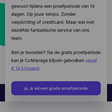
gewoon tijdens een proefperiode van 14
dagen. Op jouw tempo. Zonder
verplichting of creditcard. Maar wel met
dezelfde fantastische service van ons
team.
Ben je tevreden? Na de gratis proefperiode
kan je CoManage blijven gebruiken
vanaf
€ 14,5/maand
.
ja, ik wil een gratis proefperiode