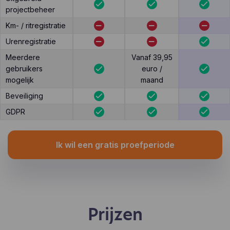
projectbeheer
Km- / ritregistratie
Urenregistratie
Meerdere
Vanaf 39,95
gebruikers
euro /
mogelijk
maand
Beveiliging
GDPR
Ik wil een gratis proefperiode
Prijzen