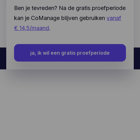
Ben je tevreden? Na de gratis proefperiode
kan je CoManage blijven gebruiken
vanaf
€ 14,5/maand
.
ja, ik wil een gratis proefperiode