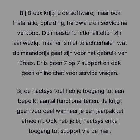
Bij Breex krijg je de software, maar ook
installatie, opleiding, hardware en service na
verkoop. De meeste functionaliteiten zijn
aanwezig, maar er is niet te achterhalen wat
de maandprijs gaat zijn voor het gebruik van
Breex. Er is geen 7 op 7 support en ook
geen online chat voor service vragen.
Bij de Factsys tool heb je toegang tot een
beperkt aantal functionaliteiten. Je krijgt
geen voordeel wanneer je een jaarpakket
afneemt. Ook heb je bij Factsys enkel
toegang tot support via de mail.