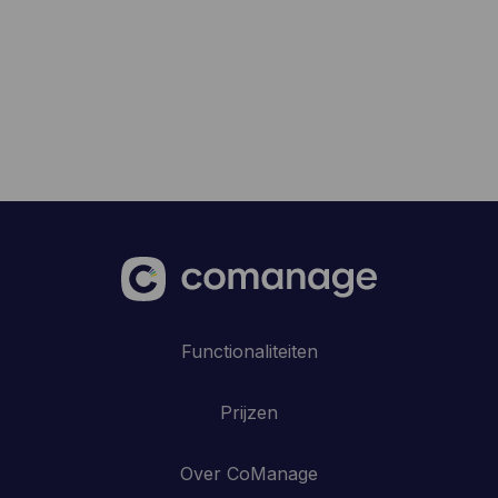
Functionaliteiten
Prijzen
Over CoManage