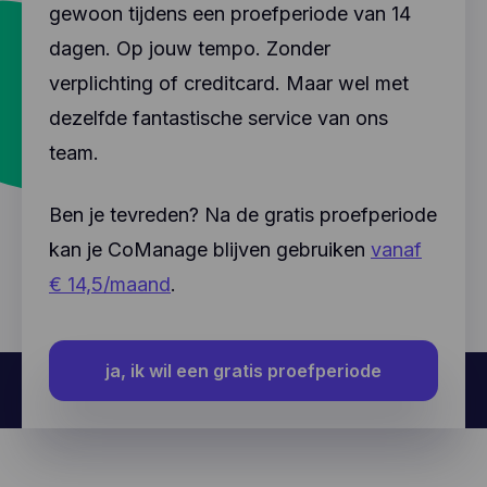
gewoon tijdens een proefperiode van 14
dagen. Op jouw tempo. Zonder
verplichting of creditcard. Maar wel met
dezelfde fantastische service van ons
team.
Ben je tevreden? Na de gratis proefperiode
kan je CoManage blijven gebruiken
vanaf
€ 14,5/maand
.
ja, ik wil een gratis proefperiode