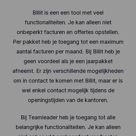
Billit is een een tool met veel
functionaliteiten. Je kan alleen niet
onbeperkt facturen en offertes opstellen.
Per pakket heb je toegang tot een maximum
aantal facturen per maand. Bij Billit heb je
geen voordeel als je een jaarpakket
afneemt. Er zijn verschillende mogelijkheden
om in contact te komen met Billit, maar er is
wel enkel contact mogelijk tijdens de
openingstijden van de kantoren.
Bij Teamleader heb je toegang tot alle
belangrijke functionaliteiten. Je kan alleen