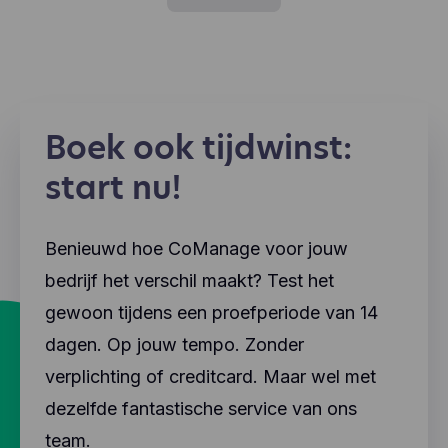
Boek ook tijdwinst:
start nu!
Benieuwd hoe CoManage voor jouw
bedrijf het verschil maakt? Test het
gewoon tijdens een proefperiode van 14
dagen. Op jouw tempo. Zonder
verplichting of creditcard. Maar wel met
dezelfde fantastische service van ons
team.