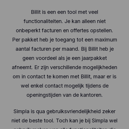
Billit is een een tool met veel
functionaliteiten. Je kan alleen niet
onbeperkt facturen en offertes opstellen.
Per pakket heb je toegang tot een maximum
aantal facturen per maand. Bij Billit heb je
geen voordeel als je een jaarpakket
afneemt. Er zijn verschillende mogelijkheden
om in contact te komen met Billit, maar er is
wel enkel contact mogelijk tijdens de
openingstijden van de kantoren.
Simpla is qua gebruiksvriendelijkheid zeker
niet de beste tool. Toch kan je bij Simpla wel