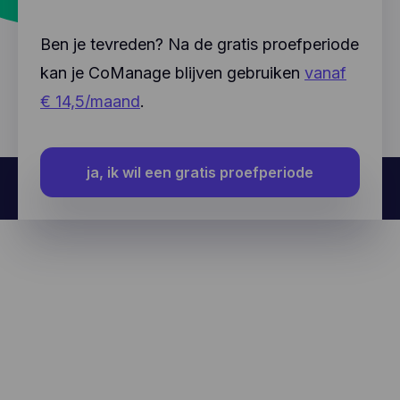
Ben je tevreden? Na de gratis proefperiode
kan je CoManage blijven gebruiken
vanaf
€ 14,5/maand
.
ja, ik wil een gratis proefperiode