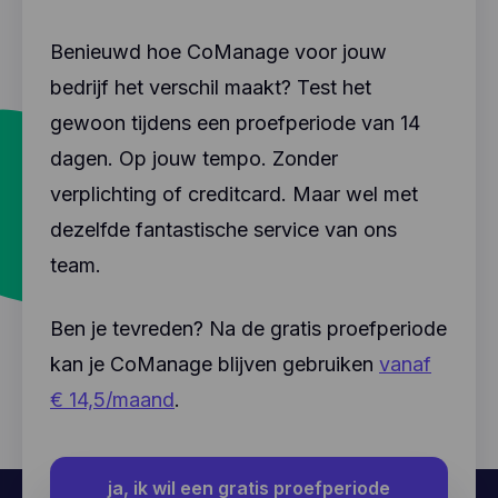
Benieuwd hoe CoManage voor jouw
bedrijf het verschil maakt? Test het
gewoon tijdens een proefperiode van 14
dagen. Op jouw tempo. Zonder
verplichting of creditcard. Maar wel met
dezelfde fantastische service van ons
team.
Ben je tevreden? Na de gratis proefperiode
kan je CoManage blijven gebruiken
vanaf
€ 14,5/maand
.
ja, ik wil een gratis proefperiode