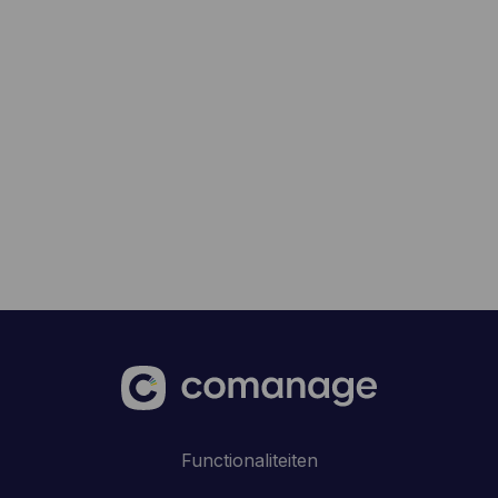
Functionaliteiten