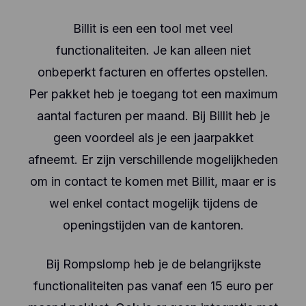
Billit is een een tool met veel
functionaliteiten. Je kan alleen niet
onbeperkt facturen en offertes opstellen.
Per pakket heb je toegang tot een maximum
aantal facturen per maand. Bij Billit heb je
geen voordeel als je een jaarpakket
afneemt. Er zijn verschillende mogelijkheden
om in contact te komen met Billit, maar er is
wel enkel contact mogelijk tijdens de
openingstijden van de kantoren.
Bij Rompslomp heb je de belangrijkste
functionaliteiten pas vanaf een 15 euro per