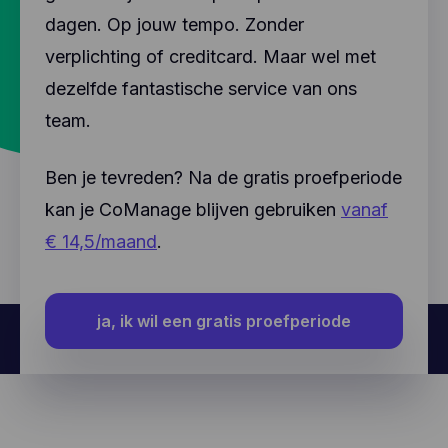
dagen. Op jouw tempo. Zonder
verplichting of creditcard. Maar wel met
dezelfde fantastische service van ons
team.
Ben je tevreden? Na de gratis proefperiode
kan je CoManage blijven gebruiken
vanaf
€ 14,5/maand
.
ja, ik wil een gratis proefperiode