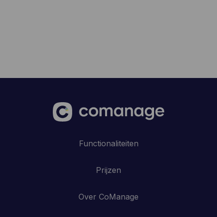
Functionaliteiten
Prijzen
Over CoManage