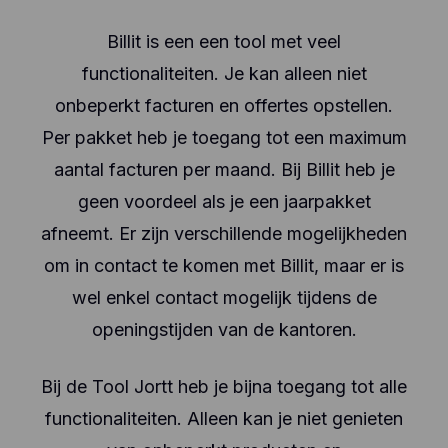
Billit is een een tool met veel
functionaliteiten. Je kan alleen niet
onbeperkt facturen en offertes opstellen.
Per pakket heb je toegang tot een maximum
aantal facturen per maand. Bij Billit heb je
geen voordeel als je een jaarpakket
afneemt. Er zijn verschillende mogelijkheden
om in contact te komen met Billit, maar er is
wel enkel contact mogelijk tijdens de
openingstijden van de kantoren.
Bij de Tool Jortt heb je bijna toegang tot alle
functionaliteiten. Alleen kan je niet genieten