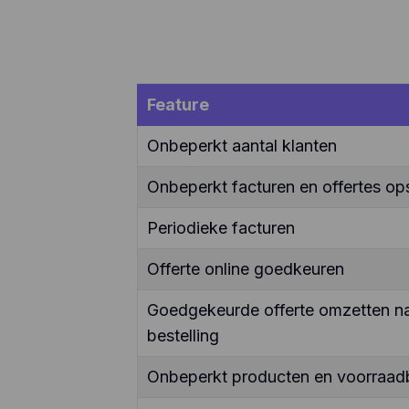
Feature
Onbeperkt aantal klanten
Onbeperkt facturen en offertes ops
Periodieke facturen
Offerte online goedkeuren
Goedgekeurde offerte omzetten naa
bestelling
Onbeperkt producten en voorraad