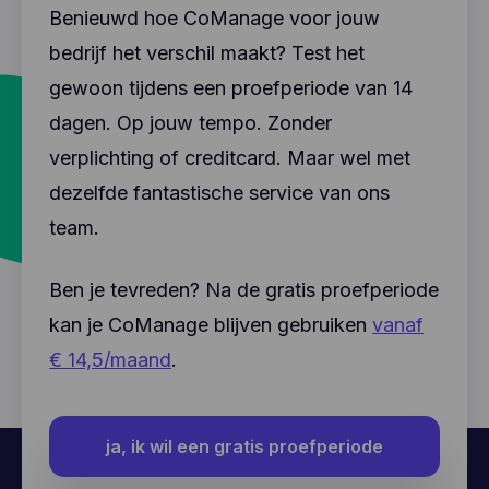
Benieuwd hoe CoManage voor jouw
bedrijf het verschil maakt? Test het
gewoon tijdens een proefperiode van 14
dagen. Op jouw tempo. Zonder
verplichting of creditcard. Maar wel met
dezelfde fantastische service van ons
team.
Ben je tevreden? Na de gratis proefperiode
kan je CoManage blijven gebruiken
vanaf
€ 14,5/maand
.
ja, ik wil een gratis proefperiode