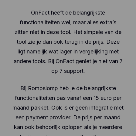
OnFact heeft de belangrijkste
functionaliteiten wel, maar alles extra’s
zitten niet in deze tool. Het simpele van de
tool zie je dan ook terug in de prijs. Deze
ligt namelijk wat lager in vergelijking met
andere tools. Bij OnFact geniet je niet van 7
op 7 support.
Bij Rompslomp heb je de belangrijkste
functionaliteiten pas vanaf een 15 euro per
maand pakket. Ook is er geen integratie met
een payment provider. De prijs per maand
kan ook behoorlijk oplopen als je meerdere