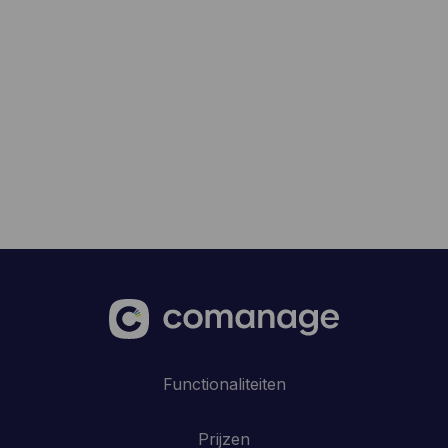
Functionaliteiten
Prijzen