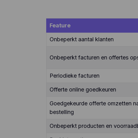
Feature
Onbeperkt aantal klanten
Onbeperkt facturen en offertes ops
Periodieke facturen
Offerte online goedkeuren
Goedgekeurde offerte omzetten naa
bestelling
Onbeperkt producten en voorraad