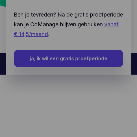
Ben je tevreden? Na de gratis proefperiode
kan je CoManage blijven gebruiken
vanaf
€ 14,5/maand
.
ja, ik wil een gratis proefperiode