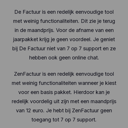
De Factuur is een redelijk eenvoudige tool
met weinig functionaliteiten. Dit zie je terug
in de maandprijs. Voor de afname van een
jaarpakket krijg je geen voordeel. Je geniet
bij De Factuur niet van 7 op 7 support en ze
hebben ook geen online chat.
ZenFactuur is een redelijk eenvoudige tool
met weinig functionaliteiten wanneer je kiest
voor een basis pakket. Hierdoor kan je
redelijk voordelig uit zijn met een maandprijs
van 12 euro. Je hebt bij ZenFactuur geen
toegang tot 7 op 7 support.