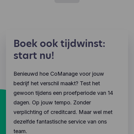
Boek ook tijdwinst:
start nu!
Benieuwd hoe CoManage voor jouw
bedrijf het verschil maakt? Test het
gewoon tijdens een proefperiode van 14
dagen. Op jouw tempo. Zonder
verplichting of creditcard. Maar wel met
dezelfde fantastische service van ons
team.