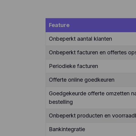
Feature
Onbeperkt aantal klanten
Onbeperkt facturen en offertes ops
Periodieke facturen
Offerte online goedkeuren
Goedgekeurde offerte omzetten naa
bestelling
Onbeperkt producten en voorraad
Bankintegratie