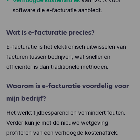
Verhoogde kostenaftrek
van 120% voor
software die e-facturatie aanbiedt.
Wat is e-facturatie precies?
E-facturatie is het elektronisch uitwisselen van
facturen tussen bedrijven, wat sneller en
efficiënter is dan traditionele methoden.
Waarom is e-facturatie voordelig voor
mijn bedrijf?
Het werkt tijdbesparend en vermindert fouten.
Verder kun je met de nieuwe wetgeving
profiteren van een verhoogde kostenaftrek.