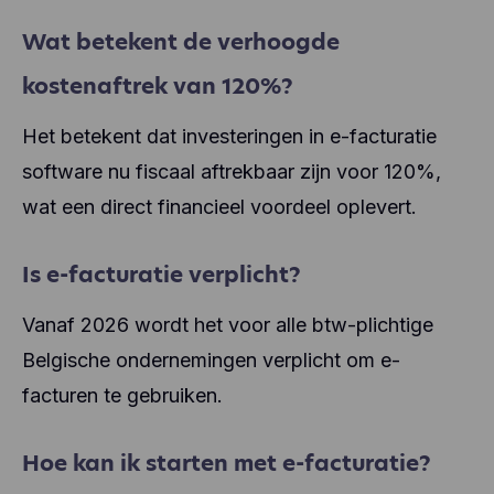
Wat betekent de verhoogde
kostenaftrek van 120%?
Het betekent dat investeringen in e-facturatie
software nu fiscaal aftrekbaar zijn voor 120%,
wat een direct financieel voordeel oplevert.
Is e-facturatie verplicht?
Vanaf 2026 wordt het voor alle btw-plichtige
Belgische ondernemingen verplicht om e-
facturen te gebruiken.
Hoe kan ik starten met e-facturatie?