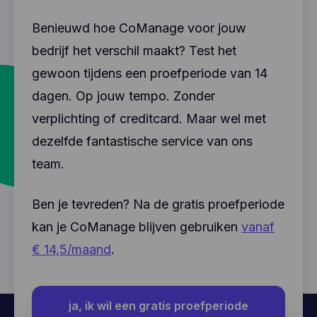
Benieuwd hoe CoManage voor jouw
bedrijf het verschil maakt? Test het
gewoon tijdens een proefperiode van 14
dagen. Op jouw tempo. Zonder
verplichting of creditcard. Maar wel met
dezelfde fantastische service van ons
team.
Ben je tevreden? Na de gratis proefperiode
kan je CoManage blijven gebruiken
vanaf
€ 14,5/maand
.
ja, ik wil een gratis proefperiode