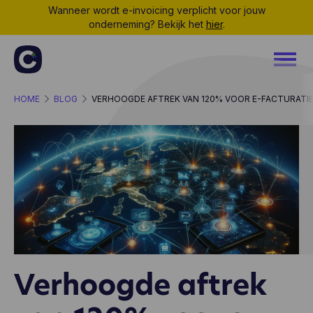
Wanneer wordt e-invoicing verplicht voor jouw
onderneming? Bekijk het
hier
.
HOME
BLOG
VERHOOGDE AFTREK VAN 120% VOOR E-FACTURATI
Verhoogde aftrek