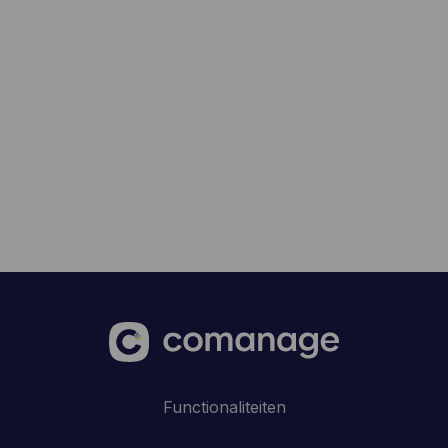
Functionaliteiten