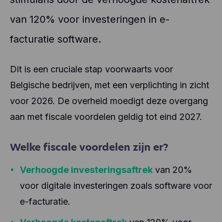
van 120% voor investeringen in e-
facturatie software.
Dit is een cruciale stap voorwaarts voor
Belgische bedrijven, met een verplichting in zicht
voor 2026. De overheid moedigt deze overgang
aan met fiscale voordelen geldig tot eind 2027.
Welke fiscale voordelen zijn er?
Verhoogde investeringsaftrek
van 20%
voor digitale investeringen zoals software voor
e-facturatie.