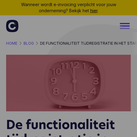
Wanneer wordt e-invoicing verplicht voor jouw
onderneming? Bekijk het
hier
.
HOME
BLOG
DE FUNCTIONALITEIT TIJDREGISTRATIE IN HET STA
De functionaliteit