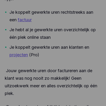
Je koppelt gewerkte uren rechtstreeks aan
een
factuur
Je hebt al je gewerkte uren overzichtelijk op
één plek online staan
Je koppelt gewerkte uren aan klanten en
projecten
(Pro)
Jouw gewerkte uren door factureren aan de
klant was nog nooit zo makkelijk! Geen
uitzoekwerk meer en alles overzichtelijk op één
plek.