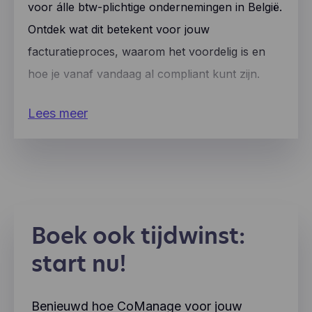
voor álle btw-plichtige ondernemingen in België.
Ontdek wat dit betekent voor jouw
facturatieproces, waarom het voordelig is en
hoe je vanaf vandaag al compliant kunt zijn.
Lees meer
Boek ook tijdwinst:
start nu!
Benieuwd hoe CoManage voor jouw