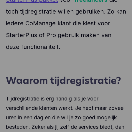
toch tijdregistratie willen gebruiken. Zo kan
iedere CoManage klant die kiest voor
StarterPlus of Pro gebruik maken van
deze functionaliteit.
Waarom tijdregistratie?
Tijdregistratie is erg handig als je voor
verschillende klanten werkt. Je hebt maar zoveel
uren in een dag en die wil je zo goed mogelijk
besteden. Zeker als jij zelf de services biedt, dan