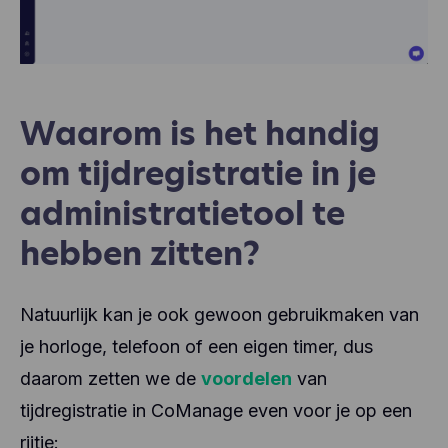
Waarom is het handig
om tijdregistratie in je
administratietool te
hebben zitten?
Natuurlijk kan je ook gewoon gebruikmaken van
je horloge, telefoon of een eigen timer, dus
daarom zetten we de
voordelen
van
tijdregistratie in CoManage even voor je op een
rijtje: