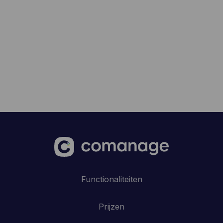
Functionaliteiten
Prijzen