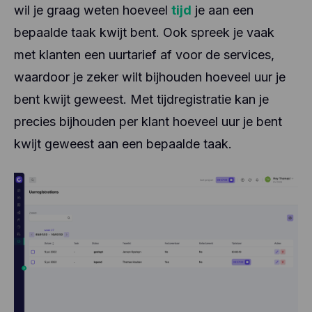
wil je graag weten hoeveel
tijd
je aan een
bepaalde taak kwijt bent. Ook spreek je vaak
met klanten een uurtarief af voor de services,
waardoor je zeker wilt bijhouden hoeveel uur je
bent kwijt geweest. Met tijdregistratie kan je
precies bijhouden per klant hoeveel uur je bent
kwijt geweest aan een bepaalde taak.