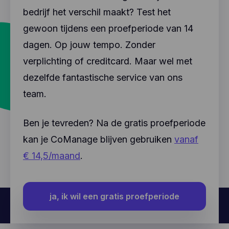
bedrijf het verschil maakt? Test het
gewoon tijdens een proefperiode van 14
dagen. Op jouw tempo. Zonder
verplichting of creditcard. Maar wel met
dezelfde fantastische service van ons
team.
Ben je tevreden? Na de gratis proefperiode
kan je CoManage blijven gebruiken
vanaf
€ 14,5/maand
.
ja, ik wil een gratis proefperiode