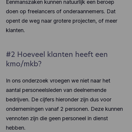
Eenmanszaken kunnen natuurlijk een beroep
doen op freelancers of onderaannemers. Dat
opent de weg naar grotere projecten, of meer
klanten.
#2 Hoeveel klanten heeft een
kmo/mkb?
In ons onderzoek vroegen we niet naar het
aantal personeelsleden van deelnemende
bedrijven. De cijfers hieronder zijn dus voor
ondernemingen vanaf 2 personen. Deze kunnen
vennoten zijn die geen personeel in dienst
hebben.