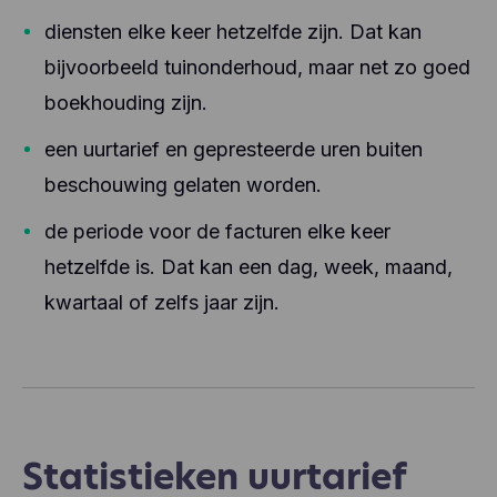
diensten elke keer hetzelfde zijn. Dat kan
bijvoorbeeld tuinonderhoud, maar net zo goed
boekhouding zijn.
een uurtarief en gepresteerde uren buiten
beschouwing gelaten worden.
de periode voor de facturen elke keer
hetzelfde is. Dat kan een dag, week, maand,
kwartaal of zelfs jaar zijn.
Statistieken uurtarief