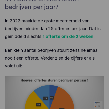
bedrijven per jaar?
In 2022 maakte de grote meerderheid van
bedrijven minder dan 25 offertes per jaar. Dat is
gemiddeld slechts
1 offerte om de 2 weken
.
Een klein aantal bedrijven stuurt zelfs helemaal
nooit een offerte. Verder zien de cijfers er als
volgt uit: