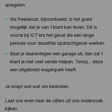
spiegelen.
Als freelancer, bijvoorbeeld, is het goed
mogelijk dat je van 1 klant kan leven. Dit is
vooral bij ICT’ers het geval die een lange
periode voor dezelfde opdrachtgever werken.
Baat je daarentegen een garage uit, dan zal 1
klant je niet veel verder helpen. Tenzij… deze
een uitgebreid wagenpark heeft.
Je snapt wel wat we bedoelen.
Laat ons even naar de cijfers uit ons onderzoek
kijken.