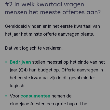
#2 In welk kwartaal vragen
mensen het meeste offertes aan?
Gemiddeld vinden er in het eerste kwartaal van
het jaar het minste offerte aanvragen plaats.
Dat valt logisch te verklaren.
Bedrijven
stellen meestal op het einde van het
jaar (Q4) hun budget op. Offerte aanvragen in
het eerste kwartaal zijn in dit geval minder
logisch.
Voor
consumenten
nemen de
eindejaarsfeesten een grote hap uit het