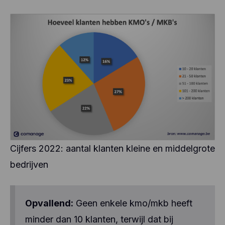
Cijfers 2022: aantal klanten kleine en middelgrote
bedrijven
Opvallend:
Geen enkele kmo/mkb heeft
minder dan 10 klanten, terwijl dat bij