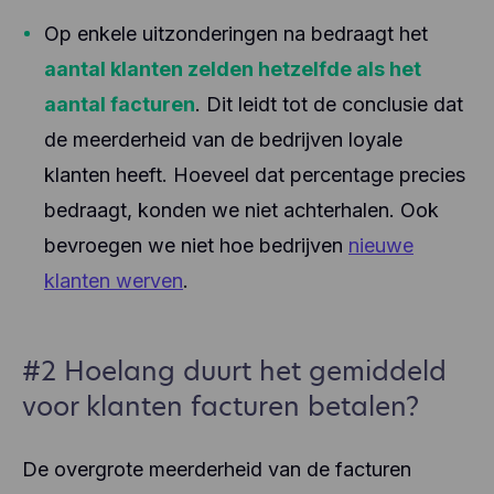
Op enkele uitzonderingen na bedraagt het
aantal klanten zelden hetzelfde als het
aantal facturen
. Dit leidt tot de conclusie dat
de meerderheid van de bedrijven loyale
klanten heeft. Hoeveel dat percentage precies
bedraagt, konden we niet achterhalen. Ook
bevroegen we niet hoe bedrijven
nieuwe
klanten werven
.
#2 Hoelang duurt het gemiddeld
voor klanten facturen betalen?
De overgrote meerderheid van de facturen