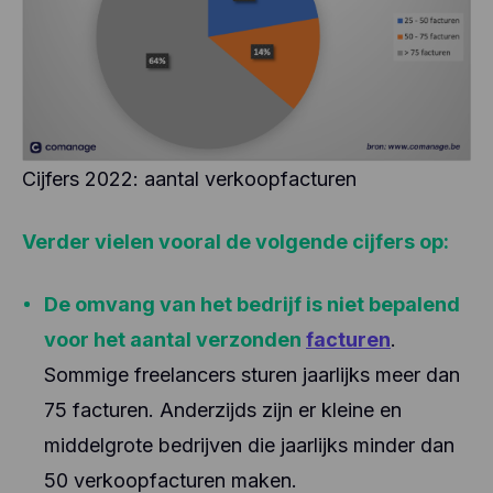
Cijfers 2022: aantal verkoopfacturen
Verder vielen vooral de volgende cijfers op:
De omvang van het bedrijf is niet bepalend
voor het aantal verzonden
facturen
.
Sommige freelancers sturen jaarlijks meer dan
75 facturen. Anderzijds zijn er kleine en
middelgrote bedrijven die jaarlijks minder dan
50 verkoopfacturen maken.