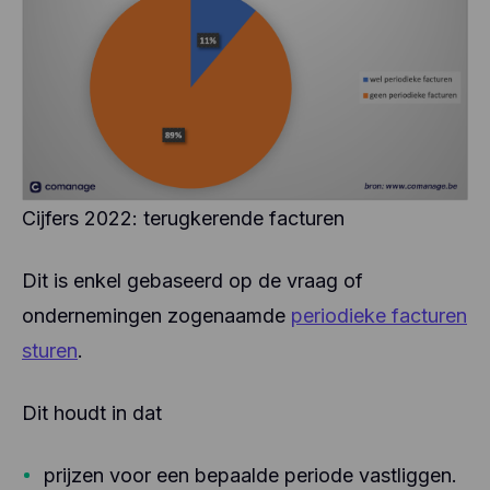
Cijfers 2022: terugkerende facturen
Dit is enkel gebaseerd op de vraag of
ondernemingen zogenaamde
periodieke facturen
sturen
.
Dit houdt in dat
prijzen voor een bepaalde periode vastliggen.