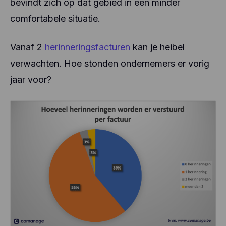
bevindt zich op dat gebied in een minder
comfortabele situatie.
Vanaf 2
herinneringsfacturen
kan je heibel
verwachten. Hoe stonden ondernemers er vorig
jaar voor?