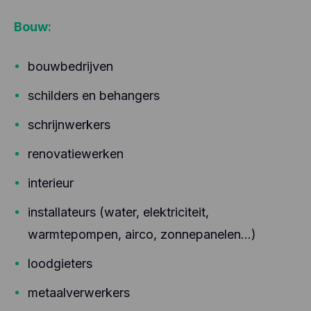
Bouw:
bouwbedrijven
schilders en behangers
schrijnwerkers
renovatiewerken
interieur
installateurs (water, elektriciteit,
warmtepompen, airco, zonnepanelen…)
loodgieters
metaalverwerkers