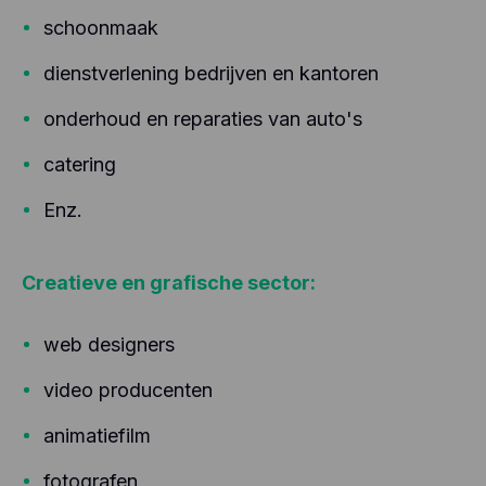
schoonmaak
dienstverlening bedrijven en kantoren
onderhoud en reparaties van auto's
catering
Enz.
Creatieve en grafische sector:
web designers
video producenten
animatiefilm
fotografen