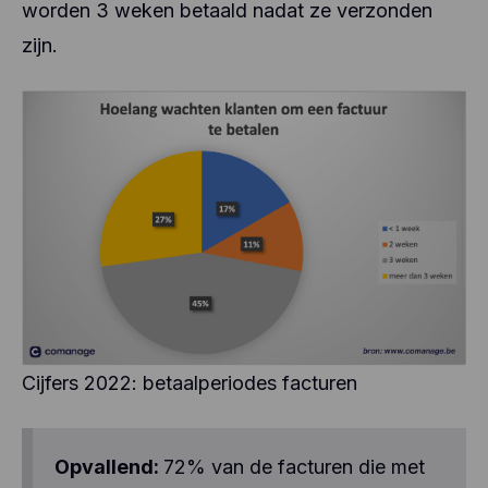
worden 3 weken betaald nadat ze verzonden
zijn.
Cijfers 2022: betaalperiodes facturen
Opvallend:
72% van de facturen die met