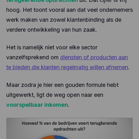
hoog. Het toont vooral aan dat veel ondernemers
werk maken van zowel klantenbinding als de
verdere ontwikkeling van hun zaak.
Het is namelijk niet voor elke sector
vanzelfsprekend om
diensten of producten aan
te bieden die klanten regelmatig willen afnemen
.
Maar zodra je hier een gouden formule hebt
uitgewerkt, ligt de weg open naar een
voorspelbaar inkomen
.