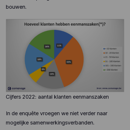
bouwen.
Cijfers 2022: aantal klanten eenmanszaken
In de enquête vroegen we niet verder naar
mogelijke samenwerkingsverbanden.