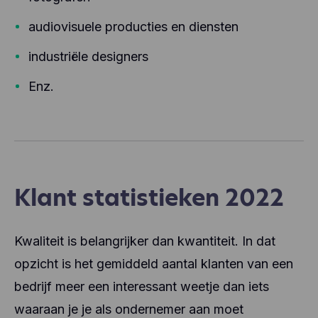
audiovisuele producties en diensten
industriële designers
Enz.
Klant statistieken 2022
Kwaliteit is belangrijker dan kwantiteit. In dat
opzicht is het gemiddeld aantal klanten van een
bedrijf meer een interessant weetje dan iets
waaraan je je als ondernemer aan moet