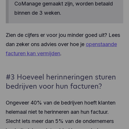
CoManage gemaakt zijn, worden betaald
binnen de 3 weken.
Zien de cijfers er voor jou minder goed uit? Lees
dan zeker ons advies over hoe je
openstaande
facturen kan vermijden
.
#3 Hoeveel herinneringen sturen
bedrijven voor hun facturen?
Ongeveer 40% van de bedrijven hoeft klanten
helemaal niet te herinneren aan hun factuur.
Slecht iets meer dan 5% van de ondernemers