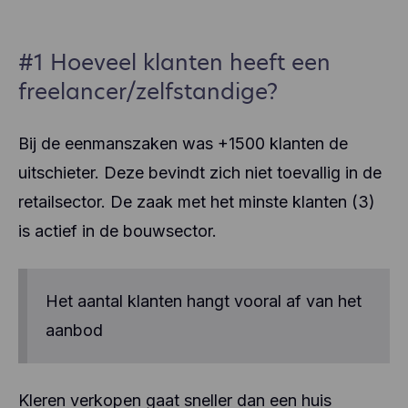
#1 Hoeveel klanten heeft een
freelancer/zelfstandige?
Bij de eenmanszaken was +1500 klanten de
uitschieter. Deze bevindt zich niet toevallig in de
retailsector. De zaak met het minste klanten (3)
is actief in de bouwsector.
Het aantal klanten hangt vooral af van het
aanbod
Kleren verkopen gaat sneller dan een huis