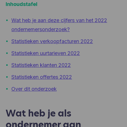
Inhoudstafel
Wat heb je aan deze cijfers van het 2022
ondernemersonderzoek?
Statistieken verkoopfacturen 2022
Statistieken uurtarieven 2022
Statistieken klanten 2022
Statistieken offertes 2022
Over dit onderzoek
Wat heb je als
ondernemer aan