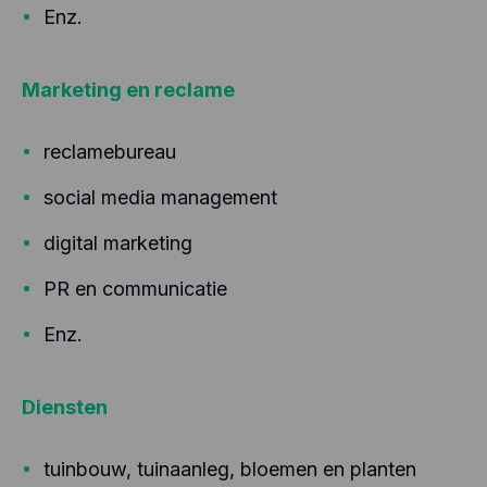
Enz.
Marketing en reclame
reclamebureau
social media management
digital marketing
PR en communicatie
Enz.
Diensten
tuinbouw, tuinaanleg, bloemen en planten