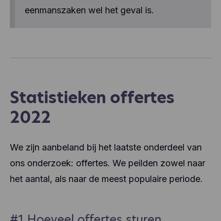
eenmanszaken wel het geval is.
Statistieken offertes
2022
We zijn aanbeland bij het laatste onderdeel van
ons onderzoek: offertes. We peilden zowel naar
het aantal, als naar de meest populaire periode.
#1 Hoeveel offertes sturen