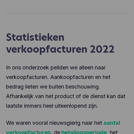
Statistieken
verkoopfacturen 2022
In ons onderzoek peilden we alleen naar
verkoopfacturen. Aankoopfacturen en het
bedrag lieten we buiten beschouwing.
Afhankelijk van het product of de dienst kan dat
laatste immers heel uiteenlopend zijn.
We waren vooral nieuwsgierig naar het
aantal
verkoopfacturen
, de
betalingsperiode
, het