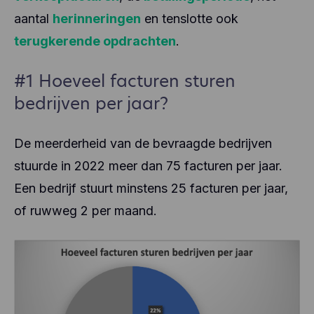
aantal
herinneringen
en tenslotte ook
terugkerende opdrachten
.
#1 Hoeveel facturen sturen
bedrijven per jaar?
De meerderheid van de bevraagde bedrijven
stuurde in 2022 meer dan 75 facturen per jaar.
Een bedrijf stuurt minstens 25 facturen per jaar,
of ruwweg 2 per maand.