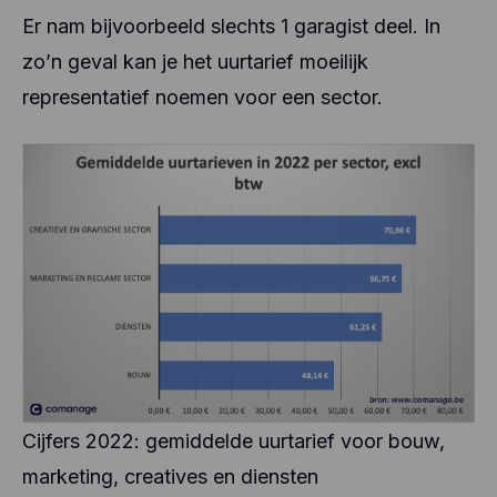
Er nam bijvoorbeeld slechts 1 garagist deel. In
zo’n geval kan je het uurtarief moeilijk
representatief noemen voor een sector.
Cijfers 2022: gemiddelde uurtarief voor bouw,
marketing, creatives en diensten