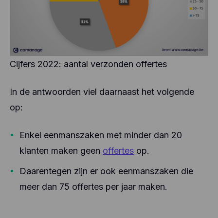
Cijfers 2022: aantal verzonden offertes
In de antwoorden viel daarnaast het volgende
op:
Enkel eenmanszaken met minder dan 20
klanten maken geen
offertes
op.
Daarentegen zijn er ook eenmanszaken die
meer dan 75 offertes per jaar maken.