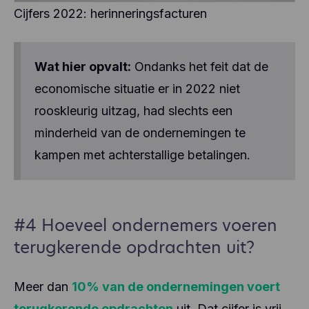
Cijfers 2022: herinneringsfacturen
Wat hier opvalt:
Ondanks het feit dat de
economische situatie er in 2022 niet
rooskleurig uitzag, had slechts een
minderheid van de ondernemingen te
kampen met achterstallige betalingen.
#4 Hoeveel ondernemers voeren
terugkerende opdrachten uit?
Meer dan
10% van de ondernemingen voert
terugkerende opdrachten
uit. Dat cijfer is vrij