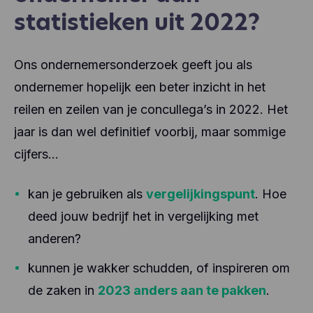
statistieken uit 2022?
Ons ondernemersonderzoek geeft jou als
ondernemer hopelijk een beter inzicht in het
reilen en zeilen van je concullega’s in 2022. Het
jaar is dan wel definitief voorbij, maar sommige
cijfers…
kan je gebruiken als
vergelijkingspunt
. Hoe
deed jouw bedrijf het in vergelijking met
anderen?
kunnen je wakker schudden, of inspireren om
de zaken in
2023 anders aan te pakken
.