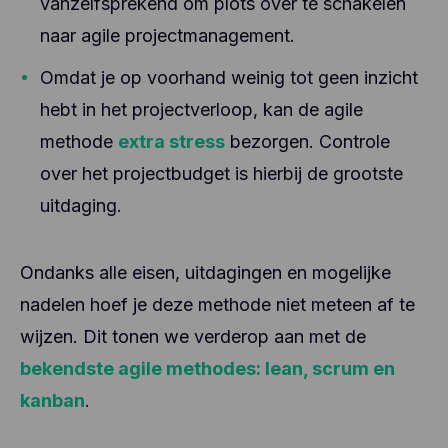
vanzelfsprekend om plots over te schakelen
naar agile projectmanagement.
Omdat je op voorhand weinig tot geen inzicht
hebt in het projectverloop, kan de agile
methode
extra stress
bezorgen. Controle
over het projectbudget is hierbij de grootste
uitdaging.
Ondanks alle eisen, uitdagingen en mogelijke
nadelen hoef je deze methode niet meteen af te
wijzen. Dit tonen we verderop aan met de
bekendste agile methodes: lean, scrum en
kanban
.