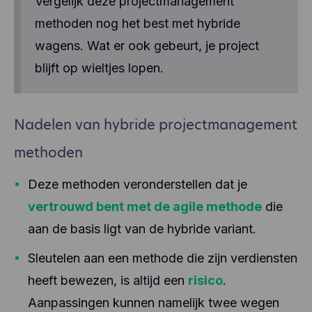
Vergelijk deze projectmanagement
methoden nog het best met hybride
wagens. Wat er ook gebeurt, je project
blijft op wieltjes lopen.
Nadelen van hybride projectmanagement
methoden
Deze methoden veronderstellen dat je
vertrouwd bent met de agile methode
die
aan de basis ligt van de hybride variant.
Sleutelen aan een methode die zijn verdiensten
heeft bewezen, is altijd een
risico
.
Aanpassingen kunnen namelijk twee wegen