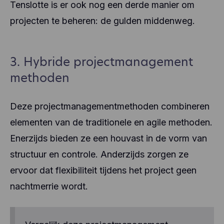
Tenslotte is er ook nog een derde manier om
projecten te beheren: de gulden middenweg.
3. Hybride projectmanagement
methoden
Deze projectmanagementmethoden combineren
elementen van de traditionele en agile methoden.
Enerzijds bieden ze een houvast in de vorm van
structuur en controle. Anderzijds zorgen ze
ervoor dat flexibiliteit tijdens het project geen
nachtmerrie wordt.