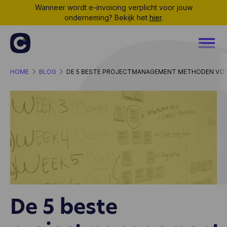
Wanneer wordt e-invoicing verplicht voor jouw
onderneming? Bekijk het
hier
.
HOME
BLOG
DE 5 BESTE PROJECTMANAGEMENT METHODEN VOOR
De 5 beste