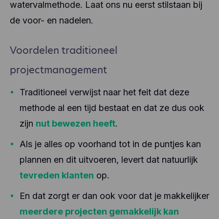
watervalmethode. Laat ons nu eerst stilstaan bij
de voor- en nadelen.
Voordelen traditioneel
projectmanagement
Traditioneel verwijst naar het feit dat deze
methode al een tijd bestaat en dat ze dus ook
zijn
nut bewezen heeft
.
Als je alles op voorhand tot in de puntjes kan
plannen en dit uitvoeren, levert dat natuurlijk
tevreden klanten
op.
En dat zorgt er dan ook voor dat je makkelijker
meerdere projecten gemakkelijk kan