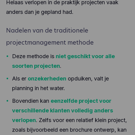
Helaas verlopen in de praktijk projecten vaak
anders dan je gepland had.
Nadelen van de traditionele
projectmanagement methode
Deze methode is
niet geschikt voor alle
soorten projecten
.
Als er
onzekerheden
opduiken, valt je
planning in het water.
Bovendien kan
eenzelfde project voor
verschillende klanten volledig anders
verlopen
. Zelfs voor een relatief klein project,
zoals bijvoorbeeld een brochure ontwerp, kan