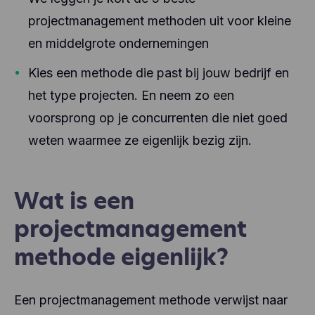
projectmanagement methoden uit voor kleine
en middelgrote ondernemingen
Kies een methode die past bij jouw bedrijf en
het type projecten. En neem zo een
voorsprong op je concurrenten die niet goed
weten waarmee ze eigenlijk bezig zijn.
Wat is een
projectmanagement
methode eigenlijk?
Een projectmanagement methode verwijst naar