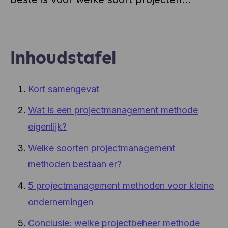
Inhoudstafel
Kort samengevat
Wat is een projectmanagement methode
eigenlijk?
Welke soorten projectmanagement
methoden bestaan er?
5 projectmanagement methoden voor kleine
ondernemingen
Conclusie: welke projectbeheer methode