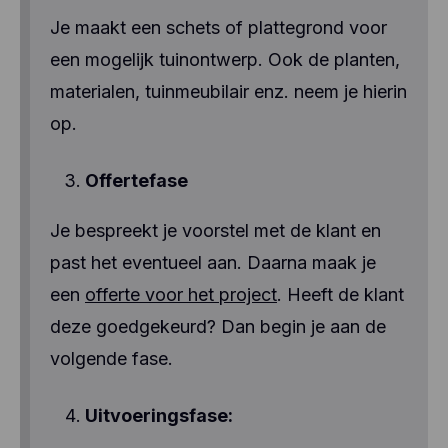
Je maakt een schets of plattegrond voor
een mogelijk tuinontwerp. Ook de planten,
materialen, tuinmeubilair enz. neem je hierin
op.
Offertefase
Je bespreekt je voorstel met de klant en
past het eventueel aan. Daarna maak je
een
offerte voor het project
. Heeft de klant
deze goedgekeurd? Dan begin je aan de
volgende fase.
Uitvoeringsfase: