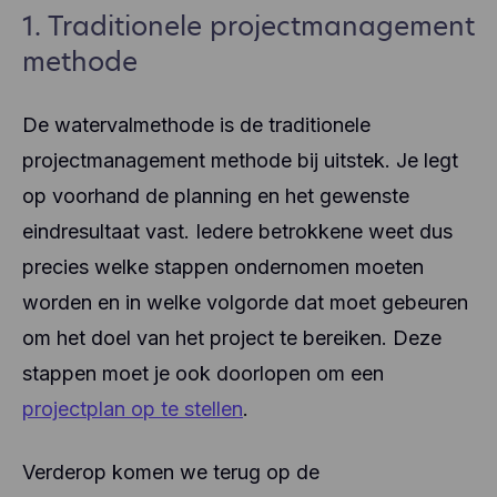
1. Traditionele projectmanagement
methode
De watervalmethode is de traditionele
projectmanagement methode bij uitstek. Je legt
op voorhand de planning en het gewenste
eindresultaat vast. Iedere betrokkene weet dus
precies welke stappen ondernomen moeten
worden en in welke volgorde dat moet gebeuren
om het doel van het project te bereiken. Deze
stappen moet je ook doorlopen om een
projectplan op te stellen
.
Verderop komen we terug op de