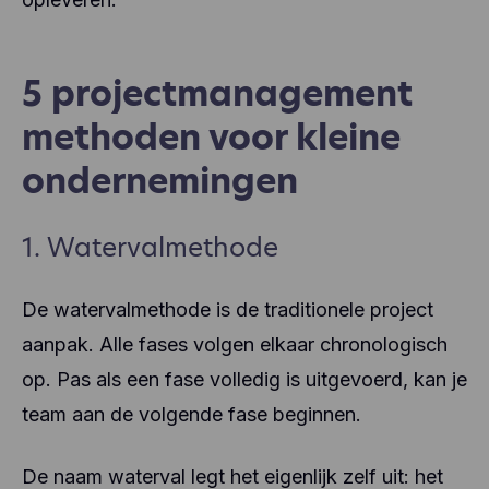
5 projectmanagement
methoden voor kleine
ondernemingen
1. Watervalmethode
De watervalmethode is de traditionele project
aanpak. Alle fases volgen elkaar chronologisch
op. Pas als een fase volledig is uitgevoerd, kan je
team aan de volgende fase beginnen.
De naam waterval legt het eigenlijk zelf uit: het