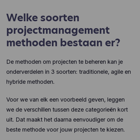
Welke soorten
projectmanagement
methoden bestaan er?
De methoden om projecten te beheren kan je
onderverdelen in 3 soorten: traditionele, agile en
hybride methoden.
Voor we van elk een voorbeeld geven, leggen
we de verschillen tussen deze categorieën kort
uit. Dat maakt het daarna eenvoudiger om de
beste methode voor jouw projecten te kiezen.