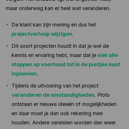
maar onderweg kan er heel wat veranderen.
De klant kan zijn mening en dus het
projectverloop wijzigen
.
Dit soort projecten houdt in dat je wel de
kennis en ervaring hebt, maar dat je
niet alle
stappen op voorhand tot in de puntjes kunt
inplannen
.
Tijdens de uitvoering van het project
veranderen de omstandigheden
. Plots
ontstaan er nieuwe ideeën of mogelijkheden
en daar moet je dan ook rekening mee
houden. Andere vereisten worden dan weer