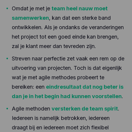
Omdat je met je
team heel nauw moet
samenwerken
, kan dat een sterke band
ontwikkelen. Als je ondanks de veranderingen
het project tot een goed einde kan brengen,
zal je klant meer dan tevreden zijn.
Streven naar perfectie zet vaak een rem op de
uitvoering van projecten. Toch is dat eigenlijk
wat je met agile methodes probeert te
bereiken: een
eindresultaat dat nog beter is
dan je in het begin had kunnen voorstellen
.
Agile methoden
versterken de team spirit
.
Iedereen is namelijk betrokken, iedereen
draagt bij en iedereen moet zich flexibel