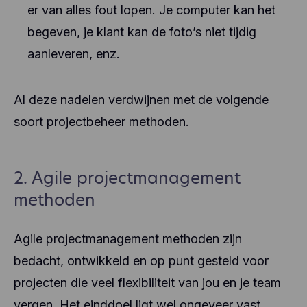
er van alles fout lopen. Je computer kan het
begeven, je klant kan de foto’s niet tijdig
aanleveren, enz.
Al deze nadelen verdwijnen met de volgende
soort projectbeheer methoden.
2. Agile projectmanagement
methoden
Agile projectmanagement methoden zijn
bedacht, ontwikkeld en op punt gesteld voor
projecten die veel flexibiliteit van jou en je team
vergen. Het einddoel ligt wel ongeveer vast,