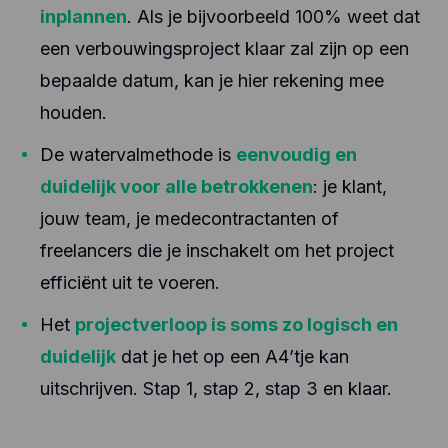
inplannen
. Als je bijvoorbeeld 100% weet dat
een verbouwingsproject klaar zal zijn op een
bepaalde datum, kan je hier rekening mee
houden.
De watervalmethode is
eenvoudig en
duidelijk voor alle betrokkenen
: je klant,
jouw team, je medecontractanten of
freelancers die je inschakelt om het project
efficiënt uit te voeren.
Het
projectverloop is soms zo logisch en
duidelijk
dat je het op een A4’tje kan
uitschrijven. Stap 1, stap 2, stap 3 en klaar.