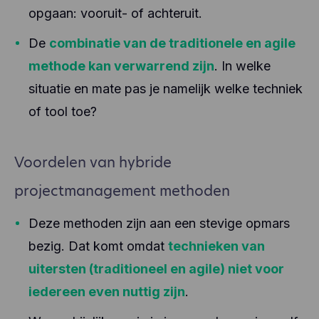
opgaan: vooruit- of achteruit.
De
combinatie van de traditionele en agile
methode kan verwarrend zijn
. In welke
situatie en mate pas je namelijk welke techniek
of tool toe?
Voordelen van hybride
projectmanagement methoden
Deze methoden zijn aan een stevige opmars
bezig. Dat komt omdat
technieken van
uitersten (traditioneel en agile) niet voor
iedereen even nuttig zijn
.