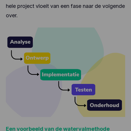
hele project vloeit van een fase naar de volgende
over.
Een voorbeeld van de watervalmethode