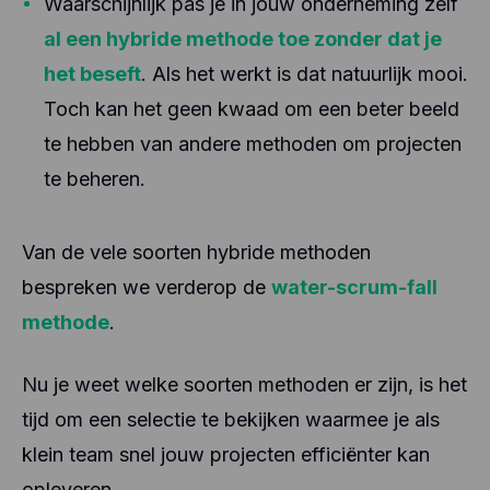
Waarschijnlijk pas je in jouw onderneming zelf
al een hybride methode toe zonder dat je
het beseft
. Als het werkt is dat natuurlijk mooi.
Toch kan het geen kwaad om een beter beeld
te hebben van andere methoden om projecten
te beheren.
Van de vele soorten hybride methoden
bespreken we verderop de
water-scrum-fall
methode
.
Nu je weet welke soorten methoden er zijn, is het
tijd om een selectie te bekijken waarmee je als
klein team snel jouw projecten efficiënter kan
opleveren.