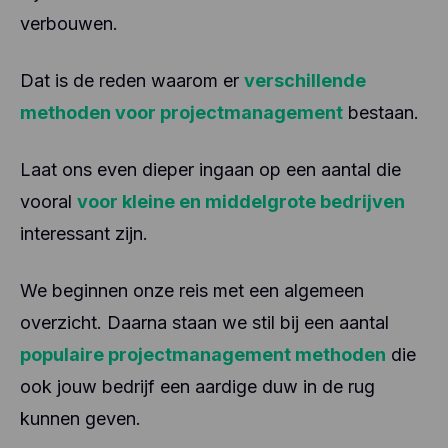
verbouwen.
Dat is de reden waarom er
verschillende
methoden voor projectmanagement
bestaan.
Laat ons even dieper ingaan op een aantal die
vooral
voor kleine en middelgrote bedrijven
interessant zijn.
We beginnen onze reis met een algemeen
overzicht. Daarna staan we stil bij een aantal
populaire projectmanagement methoden
die
ook jouw bedrijf een aardige duw in de rug
kunnen geven.