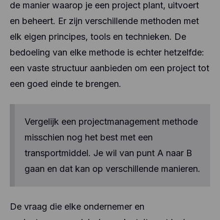
de manier waarop je een project plant, uitvoert
en beheert. Er zijn verschillende methoden met
elk eigen principes, tools en technieken. De
bedoeling van elke methode is echter hetzelfde:
een vaste structuur aanbieden om een project tot
een goed einde te brengen.
Vergelijk een projectmanagement methode
misschien nog het best met een
transportmiddel. Je wil van punt A naar B
gaan en dat kan op verschillende manieren.
De vraag die elke ondernemer en