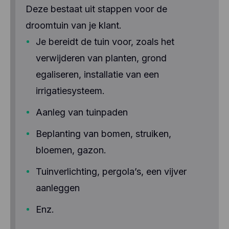
Deze bestaat uit stappen voor de
droomtuin van je klant.
Je bereidt de tuin voor, zoals het
verwijderen van planten, grond
egaliseren, installatie van een
irrigatiesysteem.
Aanleg van tuinpaden
Beplanting van bomen, struiken,
bloemen, gazon.
Tuinverlichting, pergola’s, een vijver
aanleggen
Enz.