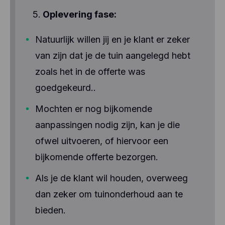
Oplevering fase:
Natuurlijk willen jij en je klant er zeker
van zijn dat je de tuin aangelegd hebt
zoals het in de offerte was
goedgekeurd..
Mochten er nog bijkomende
aanpassingen nodig zijn, kan je die
ofwel uitvoeren, of hiervoor een
bijkomende offerte bezorgen.
Als je de klant wil houden, overweeg
dan zeker om tuinonderhoud aan te
bieden.