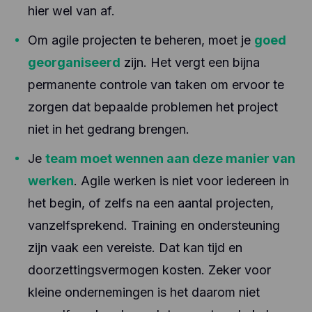
hier wel van af.
Om agile projecten te beheren, moet je
goed
georganiseerd
zijn. Het vergt een bijna
permanente controle van taken om ervoor te
zorgen dat bepaalde problemen het project
niet in het gedrang brengen.
Je
team moet wennen aan deze manier van
werken
. Agile werken is niet voor iedereen in
het begin, of zelfs na een aantal projecten,
vanzelfsprekend. Training en ondersteuning
zijn vaak een vereiste. Dat kan tijd en
doorzettingsvermogen kosten. Zeker voor
kleine ondernemingen is het daarom niet