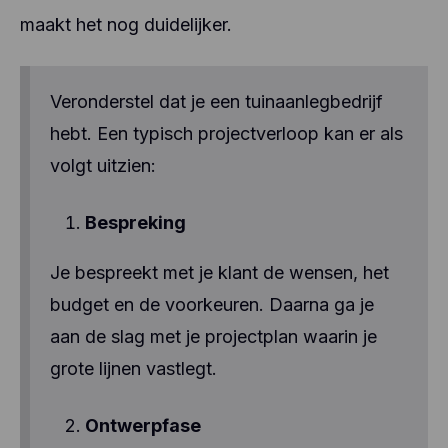
maakt het nog duidelijker.
Veronderstel dat je een tuinaanlegbedrijf
hebt. Een typisch projectverloop kan er als
volgt uitzien:
Bespreking
Je bespreekt met je klant de wensen, het
budget en de voorkeuren. Daarna ga je
aan de slag met je projectplan waarin je
grote lijnen vastlegt.
Ontwerpfase