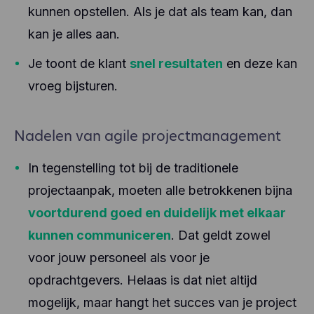
kunnen opstellen. Als je dat als team kan, dan
kan je alles aan.
Je toont de klant
snel resultaten
en deze kan
vroeg bijsturen.
Nadelen van agile projectmanagement
In tegenstelling tot bij de traditionele
projectaanpak, moeten alle betrokkenen bijna
voortdurend goed en duidelijk met elkaar
kunnen communiceren
. Dat geldt zowel
voor jouw personeel als voor je
opdrachtgevers. Helaas is dat niet altijd
mogelijk, maar hangt het succes van je project