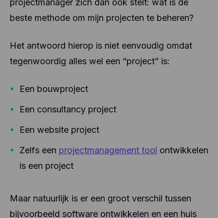
projectmanager zich dan ook stelt: wat is de
beste methode om mijn projecten te beheren?
Het antwoord hierop is niet eenvoudig omdat
tegenwoordig alles wel een “project” is:
Een bouwproject
Een consultancy project
Een website project
Zelfs een
projectmanagement tool
ontwikkelen
is een project
Maar natuurlijk is er een groot verschil tussen
bijvoorbeeld software ontwikkelen en een huis