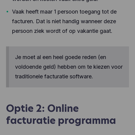
Vaak heeft maar 1 persoon toegang tot de
facturen. Dat is niet handig wanneer deze
persoon ziek wordt of op vakantie gaat.
Je moet al een heel goede reden (en
voldoende geld) hebben om te kiezen voor
traditionele facturatie software.
Optie 2: Online
facturatie programma