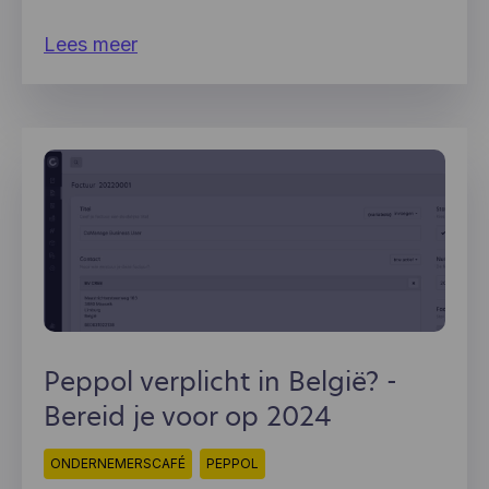
Lees meer
Peppol verplicht in België? -
Bereid je voor op 2024
ONDERNEMERSCAFÉ
PEPPOL