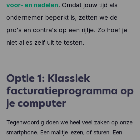
voor- en nadelen
. Omdat jouw tijd als
ondernemer beperkt is, zetten we de
pro's en contra's op een rijtje. Zo hoef je
niet alles zelf uit te testen.
Optie 1: Klassiek
facturatieprogramma op
je computer
Tegenwoordig doen we heel veel zaken op onze
smartphone. Een mailtje lezen, of sturen. Een