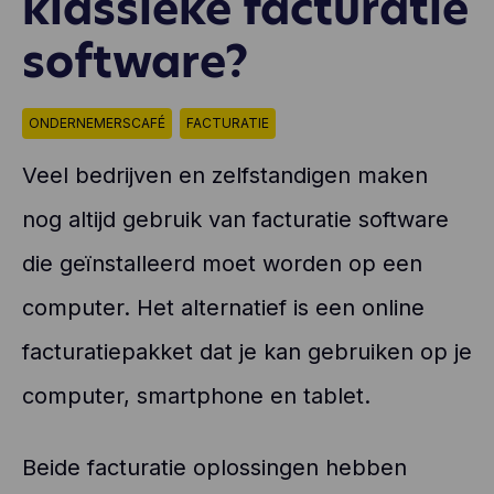
klassieke facturatie
software?
ONDERNEMERSCAFÉ
FACTURATIE
Veel bedrijven en zelfstandigen maken
nog altijd gebruik van facturatie software
die geïnstalleerd moet worden op een
computer. Het alternatief is een online
facturatiepakket dat je kan gebruiken op je
computer, smartphone en tablet.
Beide facturatie oplossingen hebben