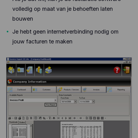
volledig op maat van je behoeften laten
bouwen
Je hebt geen internetverbinding nodig om
jouw facturen te maken