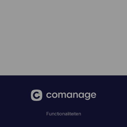
Functionaliteiten