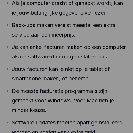
Als je computer crasht of gehackt wordt, kan
je jouw belangrijke gegevens verliezen.
Back-ups maken vereist meestal een extra
service aan een meerprijs.
Je kan enkel facturen maken op een computer
als de software daarop geïnstalleerd is.
Jouw facturen kan je niet op je tablet of
smartphone maken, of beheren.
De meeste facturatie programma's zijn
gemaakt voor Windows. Voor Mac heb je
minder keuze.
Software updates moeten apart geïnstalleerd
worden en kosten vaak extra geld.