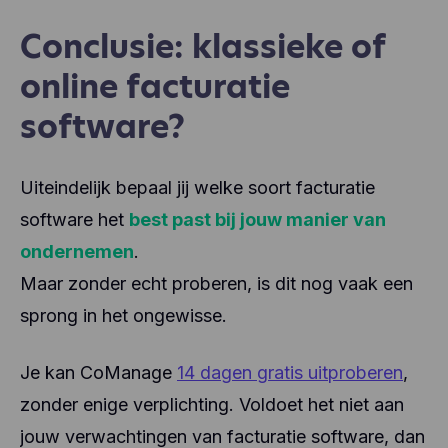
Conclusie: klassieke of
online facturatie
software?
Uiteindelijk bepaal jij welke soort facturatie
software het
best past bij jouw manier van
ondernemen
.
Maar zonder echt proberen, is dit nog vaak een
sprong in het ongewisse.
Je kan CoManage
14 dagen gratis uitproberen
,
zonder enige verplichting. Voldoet het niet aan
jouw verwachtingen van facturatie software, dan