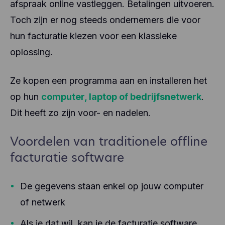
afspraak online vastleggen. Betalingen uitvoeren.
Toch zijn er nog steeds ondernemers die voor
hun facturatie kiezen voor een klassieke
oplossing.
Ze kopen een programma aan en installeren het
op hun
computer, laptop of bedrijfsnetwerk
.
Dit heeft zo zijn voor- en nadelen.
Voordelen van traditionele offline
facturatie software
De gegevens staan enkel op jouw computer
of netwerk
Als je dat wil, kan je de facturatie software