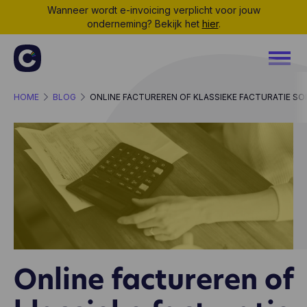
Wanneer wordt e-invoicing verplicht voor jouw
onderneming? Bekijk het
hier
.
HOME
BLOG
ONLINE FACTUREREN OF KLASSIEKE FACTURATIE S
Online factureren of