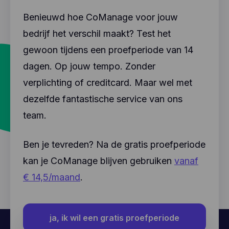
Benieuwd hoe CoManage voor jouw
bedrijf het verschil maakt? Test het
gewoon tijdens een proefperiode van 14
dagen. Op jouw tempo. Zonder
verplichting of creditcard. Maar wel met
dezelfde fantastische service van ons
team.
Ben je tevreden? Na de gratis proefperiode
kan je CoManage blijven gebruiken
vanaf
€ 14,5/maand
.
ja, ik wil een gratis proefperiode