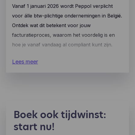
Vanaf 1 januari 2026 wordt Peppol verplicht
voor álle btw-plichtige ondernemingen in België.
Ontdek wat dit betekent voor jouw
facturatieproces, waarom het voordelig is en
hoe je vanaf vandaag al compliant kunt zijn.
Lees meer
Boek ook tijdwinst:
start nu!