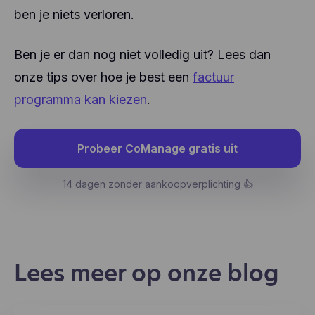
ben je niets verloren.
Ben je er dan nog niet volledig uit? Lees dan
onze tips over hoe je best een
factuur
programma kan kiezen
.
Probeer CoManage gratis uit
14 dagen zonder aankoopverplichting 👍
Lees meer op onze blog