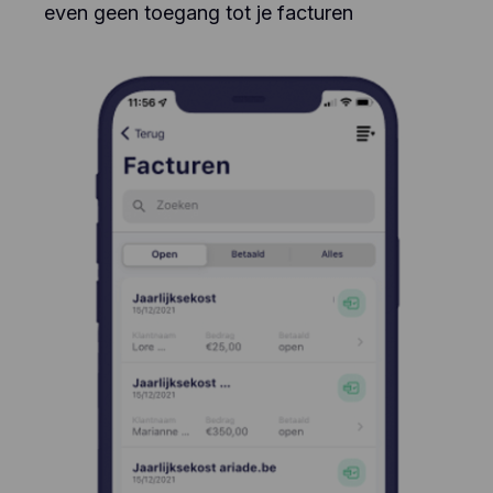
even geen toegang tot je facturen