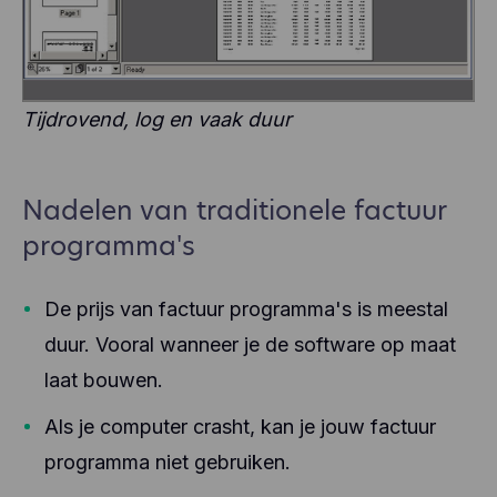
Tijdrovend, log en vaak duur
Nadelen van traditionele factuur
programma's
De prijs van factuur programma's is meestal
duur. Vooral wanneer je de software op maat
laat bouwen.
Als je computer crasht, kan je jouw factuur
programma niet gebruiken.