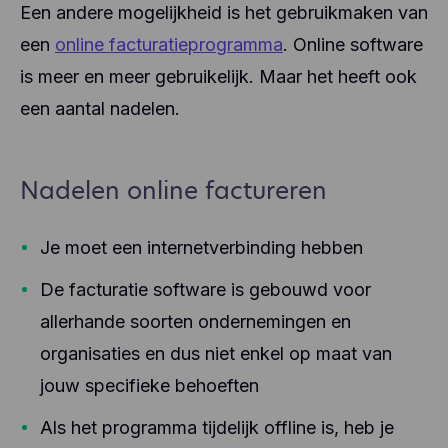
Een andere mogelijkheid is het gebruikmaken van
een
online facturatieprogramma
. Online software
is meer en meer gebruikelijk. Maar het heeft ook
een aantal nadelen.
Nadelen online factureren
Je moet een internetverbinding hebben
De facturatie software is gebouwd voor
allerhande soorten ondernemingen en
organisaties en dus niet enkel op maat van
jouw specifieke behoeften
Als het programma tijdelijk offline is, heb je