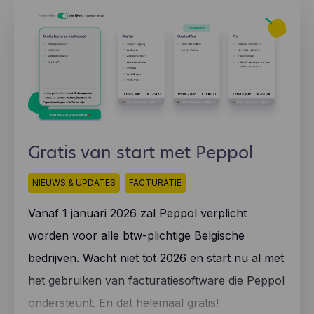
Gratis van start met Peppol
NIEUWS & UPDATES
FACTURATIE
Vanaf 1 januari 2026 zal Peppol verplicht
worden voor alle btw-plichtige Belgische
bedrijven. Wacht niet tot 2026 en start nu al met
het gebruiken van facturatiesoftware die Peppol
ondersteunt. En dat helemaal gratis!