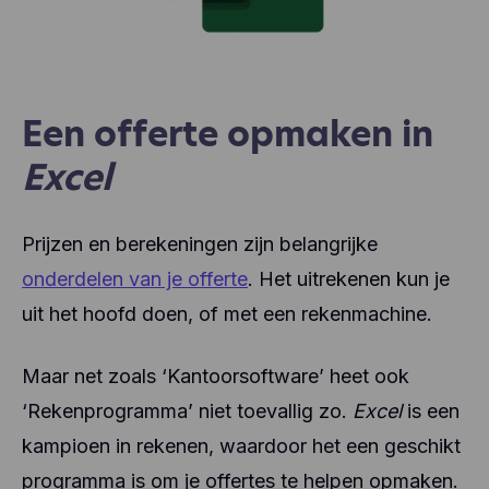
Een offerte opmaken in
Excel
Prijzen en berekeningen zijn belangrijke
onderdelen van je offerte
. Het uitrekenen kun je
uit het hoofd doen, of met een rekenmachine.
Maar net zoals ‘Kantoorsoftware’ heet ook
‘Rekenprogramma’ niet toevallig zo.
Excel
is een
kampioen in rekenen, waardoor het een geschikt
programma is om je offertes te helpen opmaken.