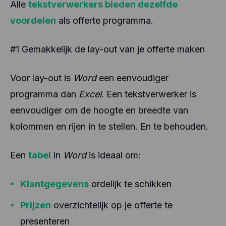
Alle
tekstverwerkers bieden dezelfde
voordelen
als offerte programma.
#1 Gemakkelijk de lay-out van je offerte maken
Voor lay-out is
Word
een eenvoudiger
programma dan
Excel
. Een tekstverwerker is
eenvoudiger om de hoogte en breedte van
kolommen en rijen in te stellen. En te behouden.
Een
tabel
in
Word
is ideaal om:
Klantgegevens
ordelijk te schikken
Prijzen
overzichtelijk op je offerte te
presenteren