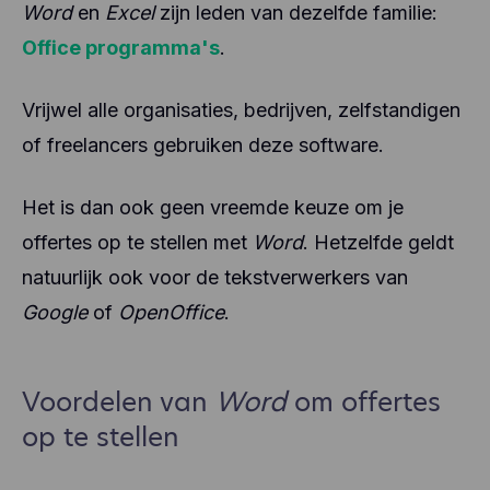
Word
en
Excel
zijn leden van dezelfde familie:
Office programma's
.
Vrijwel alle organisaties, bedrijven, zelfstandigen
of freelancers gebruiken deze software.
Het is dan ook geen vreemde keuze om je
offertes op te stellen met
Word
. Hetzelfde geldt
natuurlijk ook voor de tekstverwerkers van
Google
of
OpenOffice
.
Voordelen van
Word
om offertes
op te stellen