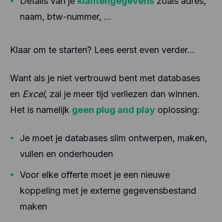
Details van je
klantengegevens
zoals adres,
naam, btw-nummer, ...
Klaar om te starten? Lees eerst even verder...
Want als je niet vertrouwd bent met databases
en
Excel
, zal je meer tijd verliezen dan winnen.
Het is namelijk
geen plug and play
oplossing:
Je moet je databases slim ontwerpen, maken,
vullen en onderhouden
Voor elke offerte moet je een nieuwe
koppeling met je externe gegevensbestand
maken