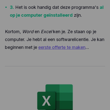
3.
Het is ook handig dat deze programma's
al
op je computer geïnstalleerd
zijn.
Kortom,
Word
en
Excel
ken je. Ze staan op je
computer. Je hebt al een softwarelicentie. Je kan
beginnen met je
eerste offerte te maken
...