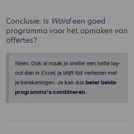
Conclusie: Is
Word
een goed
programma voor het opmaken van
offertes?
Neen. Ook al maak je sneller een nette lay-
out dan in
Excel
, je blijft tijd verliezen met
je berekeningen. Je kan dus
beter beide
programma's combineren
.