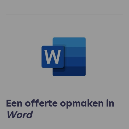
Een offerte opmaken in
Word