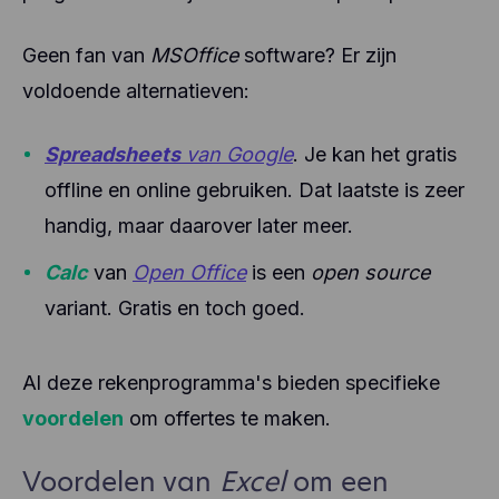
Geen fan van
MSOffice
software? Er zijn
voldoende alternatieven:
Spreadsheets
van Google
. Je kan het gratis
offline en online gebruiken. Dat laatste is zeer
handig, maar daarover later meer.
Calc
van
Open Office
is een
open source
variant. Gratis en toch goed.
Al deze rekenprogramma's bieden specifieke
voordelen
om offertes te maken.
Voordelen van
Excel
om een