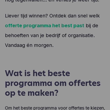
Liever tijd winnen? Ontdek dan snel welk
offerte programma het best past
bij de
behoeften van je bedrijf of organisatie.
Vandaag én morgen.
Wat is het beste
programma om offertes
op te maken?
Om het beste programma voor offertes te kiezen,