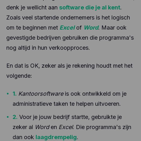
denk je wellicht aan
software die je al kent
.
Zoals veel startende ondernemers is het logisch
om te beginnen met
Excel
of
Word
. Maar ook
gevestigde bedrijven gebruiken die programma's
nog altijd in hun verkoopproces.
En dat is OK, zeker als je rekening houdt met het
volgende:
1.
Kantoorsoftware
is ook ontwikkeld om je
administratieve taken te helpen uitvoeren.
2.
Voor je jouw bedrijf startte, gebruikte je
zeker al
Word
en
Excel
. Die programma's zijn
dan ook
laagdrempelig
.