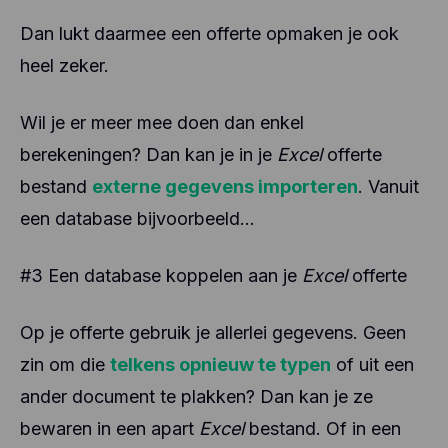
Dan lukt daarmee een offerte opmaken je ook
heel zeker.
Wil je er meer mee doen dan enkel
berekeningen? Dan kan je in je
Excel
offerte
bestand
externe gegevens importeren
. Vanuit
een database bijvoorbeeld...
#3 Een database koppelen aan je
Excel
offerte
Op je offerte gebruik je allerlei gegevens. Geen
zin om die
telkens opnieuw te typen
of uit een
ander document te plakken? Dan kan je ze
bewaren in een apart
Excel
bestand. Of in een