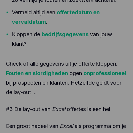
Vermeld altijd een
offertedatum en
vervaldatum
.
Kloppen de
bedrijfsgegevens
van jouw
klant?
Check of alle gegevens uit je offerte kloppen.
Fouten en slordigheden
ogen
onprofessioneel
bij prospecten en klanten. Hetzelfde geldt voor
de lay-out ...
#3 De lay-out van
Excel
offertes is een hel
Een groot nadeel van
Excel
als programma om je