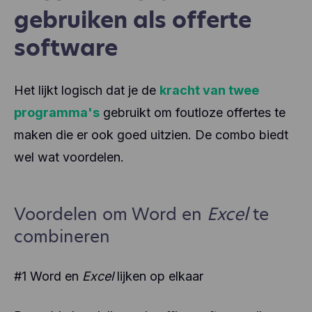
gebruiken als offerte
software
Het lijkt logisch dat je de
kracht van twee
programma's
gebruikt om foutloze offertes te
maken die er ook goed uitzien. De combo biedt
wel wat voordelen.
Voordelen om Word en
Excel
te
combineren
#1 Word en
Excel
lijken op elkaar