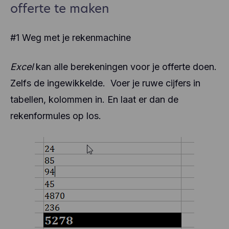
offerte te maken
#1 Weg met je rekenmachine
Excel
kan alle berekeningen voor je offerte doen.
Zelfs de ingewikkelde. Voer je ruwe cijfers in
tabellen, kolommen in. En laat er dan de
rekenformules op los.