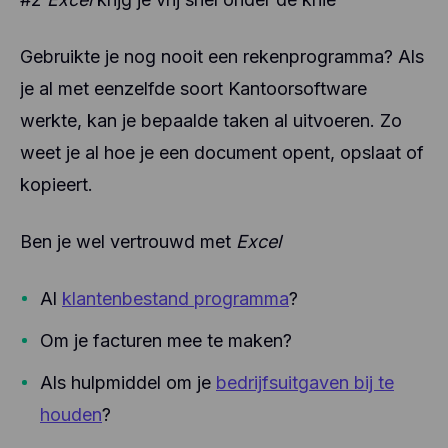
Gebruikte je nog nooit een rekenprogramma? Als
je al met eenzelfde soort Kantoorsoftware
werkte, kan je bepaalde taken al uitvoeren. Zo
weet je al hoe je een document opent, opslaat of
kopieert.
Ben je wel vertrouwd met
Excel
Al
klantenbestand programma
?
Om je facturen mee te maken?
Als hulpmiddel om je
bedrijfsuitgaven bij te
houden
?