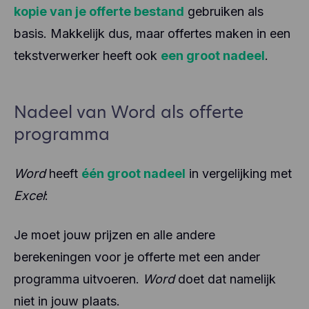
kopie van je offerte bestand
gebruiken als
basis. Makkelijk dus, maar offertes maken in een
tekstverwerker heeft ook
een groot nadeel
.
Nadeel van Word als offerte
programma
Word
heeft
één groot nadeel
in vergelijking met
Excel
:
Je moet jouw prijzen en alle andere
berekeningen voor je offerte met een ander
programma uitvoeren.
Word
doet dat namelijk
niet in jouw plaats.