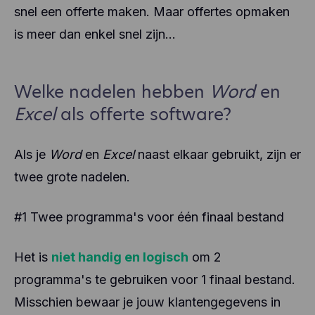
snel een offerte maken. Maar offertes opmaken
is meer dan enkel snel zijn...
Welke nadelen hebben
Word
en
Excel
als offerte software?
Als je
Word
en
Excel
naast elkaar gebruikt, zijn er
twee grote nadelen.
#1 Twee programma's voor één finaal bestand
Het is
niet handig en logisch
om 2
programma's te gebruiken voor 1 finaal bestand.
Misschien bewaar je jouw klantengegevens in