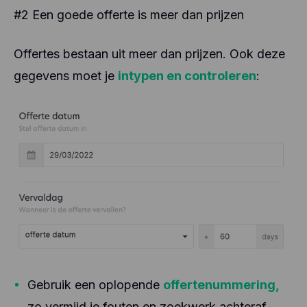
#2 Een goede offerte is meer dan prijzen
Offertes bestaan uit meer dan prijzen. Ook deze
gegevens moet je
intypen en controleren
:
Gebruik een oplopende
offertenummering,
zo vermijd je fouten en zoekwerk achteraf.