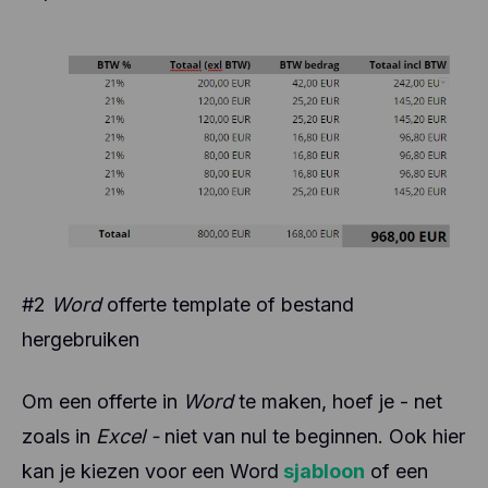
#2
Word
offerte template of bestand
hergebruiken
Om een offerte in
Word
te maken, hoef je - net
zoals in
Excel -
niet van nul te beginnen. Ook hier
kan je kiezen voor een Word
sjabloon
of een