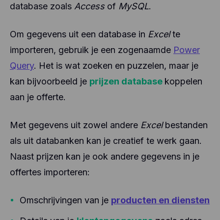
database zoals
Access
of
MySQL
.
Om gegevens uit een database in
Excel
te
importeren, gebruik je een zogenaamde
Power
Query
. Het is wat zoeken en puzzelen, maar je
kan bijvoorbeeld je
prijzen database
koppelen
aan je offerte.
Met gegevens uit zowel andere
Excel
bestanden
als uit databanken kan je creatief te werk gaan.
Naast prijzen kan je ook andere gegevens in je
offertes importeren:
Omschrijvingen van je
producten en diensten