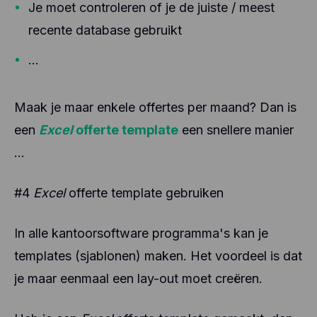
Je moet controleren of je de juiste / meest
recente database gebruikt
...
Maak je maar enkele offertes per maand? Dan is
een
Excel
offerte template
een snellere manier
...
#4
Excel
offerte template gebruiken
In alle kantoorsoftware programma's kan je
templates (sjablonen) maken. Het voordeel is dat
je maar eenmaal een lay-out moet creëren.