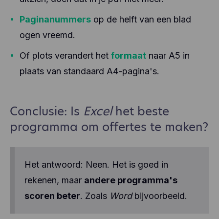
Paginanummers
op de helft van een blad
ogen vreemd.
Of plots verandert het
formaat
naar A5 in
plaats van standaard A4-pagina's.
Conclusie: Is
Excel
het beste
programma om offertes te maken?
Het antwoord: Neen. Het is goed in
rekenen, maar
andere programma's
scoren beter
. Zoals
Word
bijvoorbeeld.