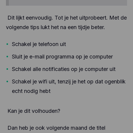
Dit lijkt eenvoudig. Tot je het uitprobeert. Met de
volgende tips lukt het na een tijdje beter.
Schakel je telefoon uit
Sluit je e-mail programma op je computer
Schakel alle notificaties op je computer uit
Schakel je wifi uit, tenzij je het op dat ogenblik
echt nodig hebt
Kan je dit volhouden?
Dan heb je ook volgende maand de titel