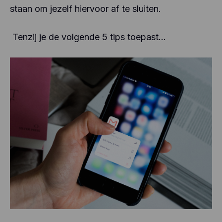
staan om jezelf hiervoor af te sluiten.
Tenzij je de volgende 5 tips toepast…