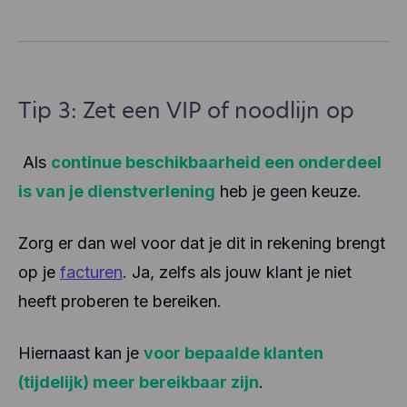
Tip 3: Zet een VIP of noodlijn op
Als
continue beschikbaarheid een onderdeel
is van je dienstverlening
heb je geen keuze.
Zorg er dan wel voor dat je dit in rekening brengt
op je
facturen
. Ja, zelfs als jouw klant je niet
heeft proberen te bereiken.
Hiernaast kan je
voor bepaalde klanten
(tijdelijk) meer bereikbaar zijn
.