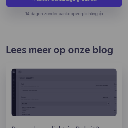
14 dagen zonder aankoopverplichting 👍
Lees meer op onze blog