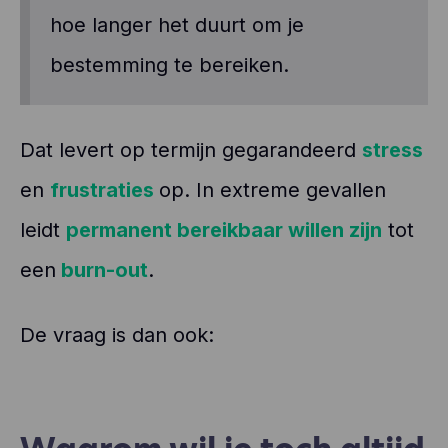
hoe langer het duurt om je
bestemming te bereiken.
Dat levert op termijn gegarandeerd
stress
en
frustraties
op. In extreme gevallen
leidt
permanent bereikbaar willen zijn
tot
een
burn-out
.
De vraag is dan ook: