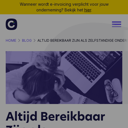
Wanneer wordt e-invoicing verplicht voor jouw
onderneming? Bekijk het
hier
.
HOME
BLOG
ALTIJD BEREIKBAAR ZIJN ALS ZELFSTANDIGE ONDERN
Altijd Bereikbaar