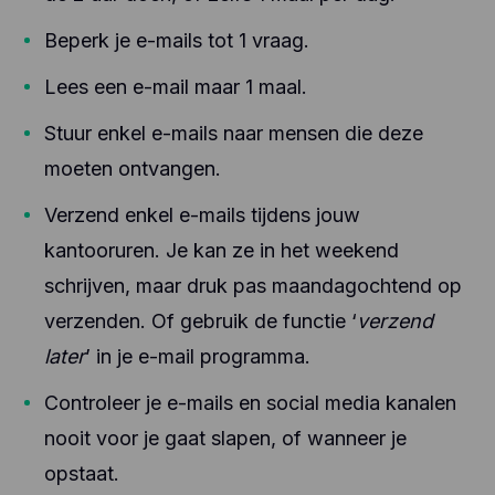
Beperk je e-mails tot 1 vraag.
Lees een e-mail maar 1 maal.
Stuur enkel e-mails naar mensen die deze
moeten ontvangen.
Verzend enkel e-mails tijdens jouw
kantooruren. Je kan ze in het weekend
schrijven, maar druk pas maandagochtend op
verzenden. Of gebruik de functie ‘
verzend
later
’ in je e-mail programma.
Controleer je e-mails en social media kanalen
nooit voor je gaat slapen, of wanneer je
opstaat.