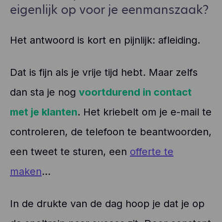
eigenlijk op voor je eenmanszaak?
Het antwoord is kort en pijnlijk: afleiding.
Dat is fijn als je vrije tijd hebt. Maar zelfs
dan sta je nog
voortdurend in contact
met je klanten
. Het kriebelt om je e-mail te
controleren, de telefoon te beantwoorden,
een tweet te sturen, een
offerte te
maken
...
In de drukte van de dag hoop je dat je op