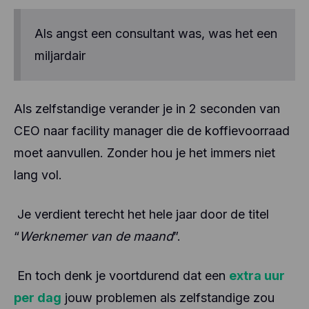
Als angst een consultant was, was het een
miljardair
Als zelfstandige verander je in 2 seconden van
CEO naar facility manager die de koffievoorraad
moet aanvullen. Zonder hou je het immers niet
lang vol.
Je verdient terecht het hele jaar door de titel
“
Werknemer van de maand
”.
En toch denk je voortdurend dat een
extra uur
per dag
jouw problemen als zelfstandige zou