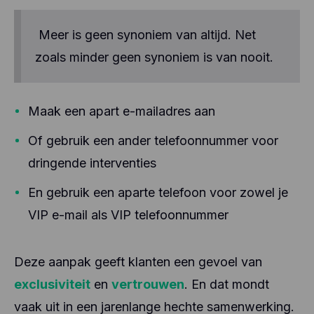
Meer is geen synoniem van altijd. Net
zoals minder geen synoniem is van nooit.
Maak een apart e-mailadres aan
Of gebruik een ander telefoonnummer voor
dringende interventies
En gebruik een aparte telefoon voor zowel je
VIP e-mail als VIP telefoonnummer
Deze aanpak geeft klanten een gevoel van
exclusiviteit
en
vertrouwen
. En dat mondt
vaak uit in een jarenlange hechte samenwerking.