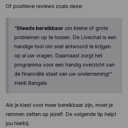
Of positieve reviews zoals deze:
“
Steeds bereikbaar
om kleine of grote
problemen op te lossen. De Livechat is een
handige tool om snel antwoord te krijgen
op al uw vragen. Daarnaast zorgt het
programma voor een handig overzicht van
de financiële staat van uw onderneming!”
Heidi Bangels
Als je kiest voor meer bereikbaar zijn, moet je
remmen zetten op jezelf. De volgende tip helpt
jou hierbij.