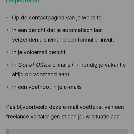
respecteren
.
Op de contactpagina van je website
In een bericht dat je automatisch laat
verzenden als iemand een formulier invult
In je voicemail bericht
In
Out of Office
e-mails ( + kondig je vakantie
altijd op voorhand aan)
In een voetnoot in je e-mails
Pas bijvoorbeeld deze e-mail voettekst van een
freelance vertaler gerust aan jouw situatie aan: