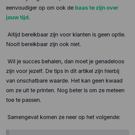
eenvoudiger op om ook de
baas te zijn over
jouw tijd
.
Altijd bereikbaar zijn voor klanten is geen optie.
Nooit bereikbaar zijn ook niet.
Wil je succes behalen, dan moet je genadeloos
zijn voor jezelf. De tips in dit artikel zijn hierbij
van onschatbare waarde. Het kan geen kwaad
om ze uit te printen. Nog beter is om ze meteen
toe te passen.
Samengevat komen ze neer op het volgende: