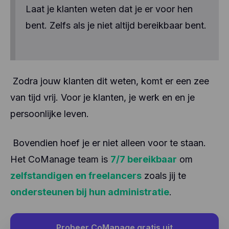
Laat je klanten weten dat je er voor hen
bent. Zelfs als je niet altijd bereikbaar bent.
Zodra jouw klanten dit weten, komt er een zee
van tijd vrij. Voor je klanten, je werk en en je
persoonlijke leven.
Bovendien hoef je er niet alleen voor te staan.
Het CoManage team is
7/7 bereikbaar
om
zelfstandigen en freelancers
zoals jij te
ondersteunen bij hun administratie
.
Probeer CoManage gratis uit