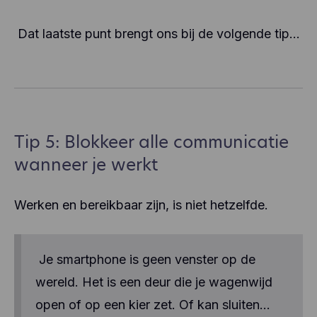
Dat laatste punt brengt ons bij de volgende tip…
Tip 5: Blokkeer alle communicatie
wanneer je werkt
Werken en bereikbaar zijn, is niet hetzelfde.
Je smartphone is geen venster op de
wereld. Het is een deur die je wagenwijd
open of op een kier zet. Of kan sluiten…