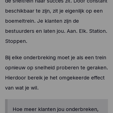
de sneltrein naar succes zit. Door constant
beschikbaar te zijn, zit je eigenlijk op een
boemeltrein. Je klanten zijn de
bestuurders en laten jou. Aan. Elk. Station.
Stoppen.
Bij elke onderbreking moet je als een trein
opnieuw op snelheid proberen te geraken.
Hierdoor bereik je het omgekeerde effect
van wat je wil.
Hoe meer klanten jou onderbreken,