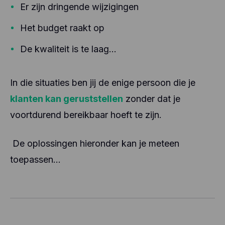
Er zijn dringende wijzigingen
Het budget raakt op
De kwaliteit is te laag…
In die situaties ben jij de enige persoon die je
klanten kan geruststellen
zonder dat je
voortdurend bereikbaar hoeft te zijn.
De oplossingen hieronder kan je meteen
toepassen…