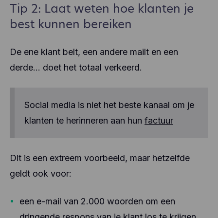
Tip 2: Laat weten hoe klanten je
best kunnen bereiken
De ene klant belt, een andere mailt en een
derde… doet het totaal verkeerd.
Social media is niet het beste kanaal om je
klanten te herinneren aan hun
factuur
Dit is een extreem voorbeeld, maar hetzelfde
geldt ook voor:
een e-mail van 2.000 woorden om een
dringende respons van je klant los te krijgen