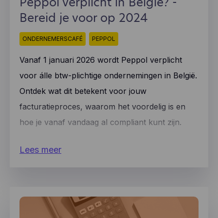
Peppol verplicht in België? -
Bereid je voor op 2024
ONDERNEMERSCAFÉ
PEPPOL
Vanaf 1 januari 2026 wordt Peppol verplicht
voor álle btw-plichtige ondernemingen in België.
Ontdek wat dit betekent voor jouw
facturatieproces, waarom het voordelig is en
hoe je vanaf vandaag al compliant kunt zijn.
Lees meer