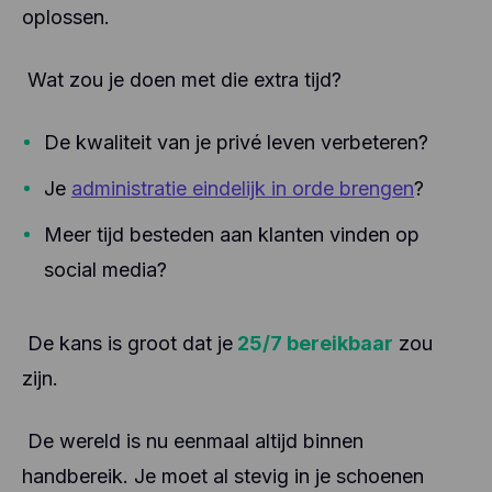
oplossen.
Wat zou je doen met die extra tijd?
De kwaliteit van je privé leven verbeteren?
Je
administratie eindelijk in orde brengen
?
Meer tijd besteden aan klanten vinden op
social media?
De kans is groot dat je
25/7 bereikbaar
zou
zijn.
De wereld is nu eenmaal altijd binnen
handbereik. Je moet al stevig in je schoenen