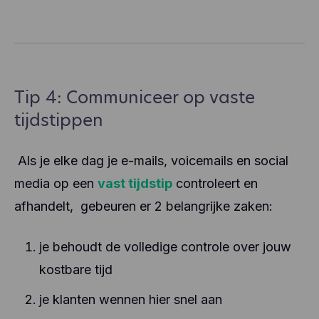
Tip 4: Communiceer op vaste
tijdstippen
Als je elke dag je e-mails, voicemails en social
media op een
vast tijdstip
controleert en
afhandelt,
gebeuren er 2 belangrijke zaken:
je behoudt de volledige controle over jouw
kostbare tijd
je klanten wennen hier snel aan