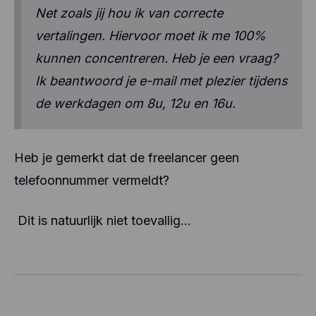
Net zoals jij hou ik van correcte
vertalingen. Hiervoor moet ik me 100%
kunnen concentreren. Heb je een vraag?
Ik beantwoord je e-mail met plezier tijdens
de werkdagen om 8u, 12u en 16u.
Heb je gemerkt dat de freelancer geen
telefoonnummer vermeldt?
Dit is natuurlijk niet toevallig…