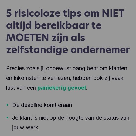
5 risicoloze tips om NIET
altijd bereikbaar te
MOETEN zijn als
zelfstandige ondernemer
Precies zoals jij onbewust bang bent om klanten
en inkomsten te verliezen, hebben ook zij vaak
last van een
paniekerig gevoel
.
De deadline komt eraan
Je klant is niet op de hoogte van de status van
jouw werk