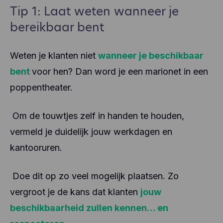
Tip 1: Laat weten wanneer je
bereikbaar bent
Weten je klanten niet
wanneer je beschikbaar
bent
voor hen? Dan word je een marionet in een
poppentheater.
Om de touwtjes zelf in handen te houden,
vermeld je duidelijk jouw werkdagen en
kantooruren.
Doe dit op zo veel mogelijk plaatsen. Zo
vergroot je de kans dat klanten
jouw
beschikbaarheid zullen kennen… en