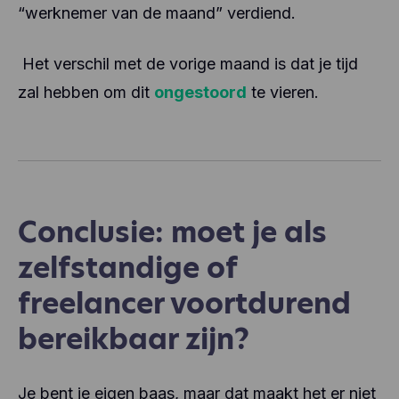
“werknemer van de maand” verdiend.
Het verschil met de vorige maand is dat je tijd
zal hebben om dit
ongestoord
te vieren.
Conclusie: moet je als
zelfstandige of
freelancer voortdurend
bereikbaar zijn?
Je bent je eigen baas, maar dat maakt het er niet