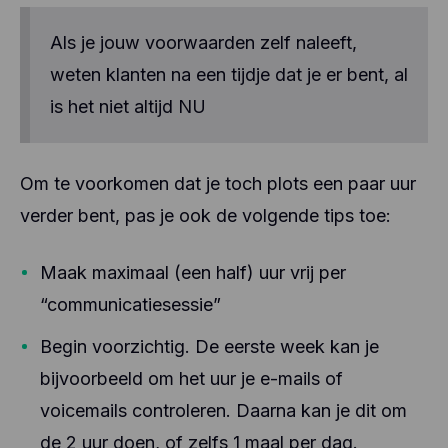
Als je jouw voorwaarden zelf naleeft,
weten klanten na een tijdje dat je er bent, al
is het niet altijd NU
Om te voorkomen dat je toch plots een paar uur
verder bent, pas je ook de volgende tips toe:
Maak maximaal (een half) uur vrij per
“communicatiesessie”
Begin voorzichtig. De eerste week kan je
bijvoorbeeld om het uur je e-mails of
voicemails controleren. Daarna kan je dit om
de 2 uur doen, of zelfs 1 maal per dag.