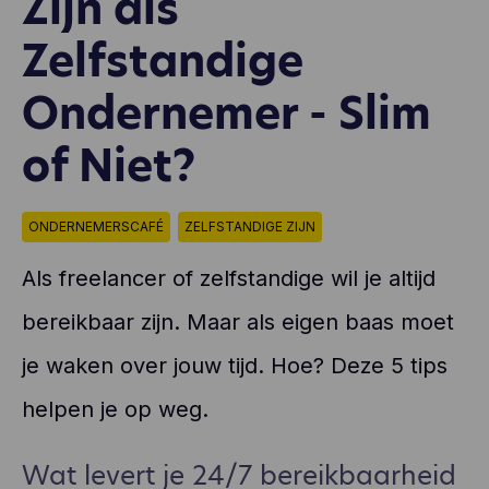
Zijn als
Zelfstandige
Ondernemer - Slim
of Niet?
ONDERNEMERSCAFÉ
ZELFSTANDIGE ZIJN
Als freelancer of zelfstandige wil je altijd
bereikbaar zijn. Maar als eigen baas moet
je waken over jouw tijd. Hoe? Deze 5 tips
helpen je op weg.
Wat levert je 24/7 bereikbaarheid