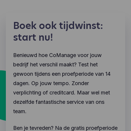
Boek ook tijdwinst:
start nu!
Benieuwd hoe CoManage voor jouw
bedrijf het verschil maakt? Test het
gewoon tijdens een proefperiode van 14
dagen. Op jouw tempo. Zonder
verplichting of creditcard. Maar wel met
dezelfde fantastische service van ons
team.
Ben je tevreden? Na de gratis proefperiode