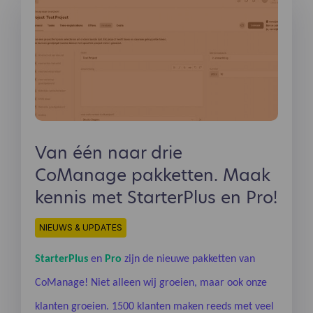
Van één naar drie
CoManage pakketten. Maak
kennis met StarterPlus en Pro!
NIEUWS & UPDATES
StarterPlus
en
Pro
zijn de nieuwe pakketten van
CoManage! Niet alleen wij groeien, maar ook onze
klanten groeien. 1500 klanten maken reeds met veel