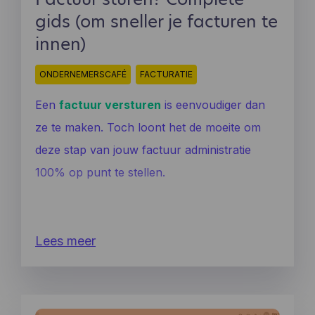
gids (om sneller je facturen te
innen)
ONDERNEMERSCAFÉ
FACTURATIE
Een
factuur versturen
is eenvoudiger dan
ze te maken. Toch loont het de moeite om
deze stap van jouw factuur administratie
100% op punt te stellen.
Lees meer