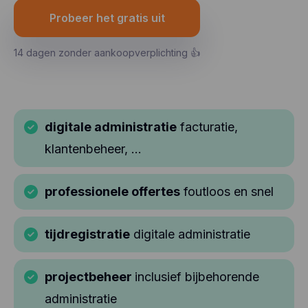
Probeer het gratis uit
14 dagen zonder aankoopverplichting 👍
digitale administratie
facturatie,
klantenbeheer, ...
professionele offertes
foutloos en snel
tijdregistratie
digitale administratie
projectbeheer
inclusief bijbehorende
administratie