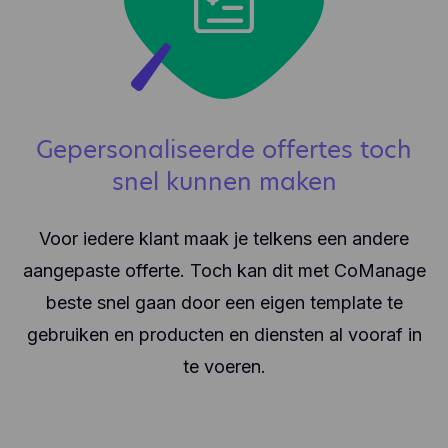
Gepersonaliseerde offertes toch
snel kunnen maken
Voor iedere klant maak je telkens een andere
aangepaste offerte. Toch kan dit met CoManage
beste snel gaan door een eigen template te
gebruiken en producten en diensten al vooraf in
te voeren.