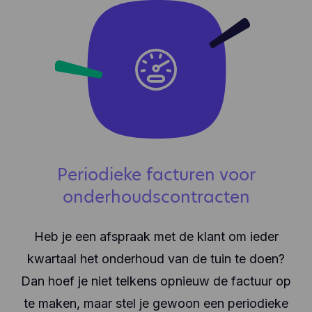
Periodieke facturen voor
onderhoudscontracten
Heb je een afspraak met de klant om ieder
kwartaal het onderhoud van de tuin te doen?
Dan hoef je niet telkens opnieuw de factuur op
te maken, maar stel je gewoon een periodieke