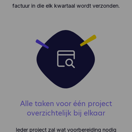
factuur in die elk kwartaal wordt verzonden.
Alle taken voor één project
overzichtelijk bij elkaar
Ieder project zal wat voorbereiding nodig