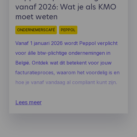
vanaf 2026: Wat je als KMO
moet weten
ONDERNEMERSCAFÉ
PEPPOL
Vanaf 1 januari 2026 wordt Peppol verplicht
voor álle btw-plichtige ondernemingen in
België. Ontdek wat dit betekent voor jouw
facturatieproces, waarom het voordelig is en
hoe je vanaf vandaag al compliant kunt zijn.
Lees meer