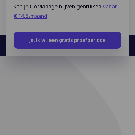
kan je CoManage blijven gebruiken
vanaf
€ 14,5/maand
.
ja, ik wil een gratis proefperiode