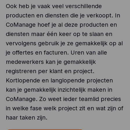
Ook heb je vaak veel verschillende
producten en diensten die je verkoopt. In
CoManage hoef je al deze producten en
diensten maar één keer op te slaan en
vervolgens gebruik je ze gemakkelijk op al
je offertes en facturen. Uren van alle
medewerkers kan je gemakkelijk
registreren per klant en project.
Kortlopende en langlopende projecten
kan je gemakkelijk inzichtelijk maken in
CoManage. Zo weet ieder teamlid precies
in welke fase welk project zit en wat zijn of
haar taken zijn.