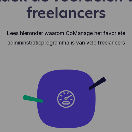
freelancers
Lees hieronder waarom CoManage het favoriete
admininstratieprogramma is van vele freelancers