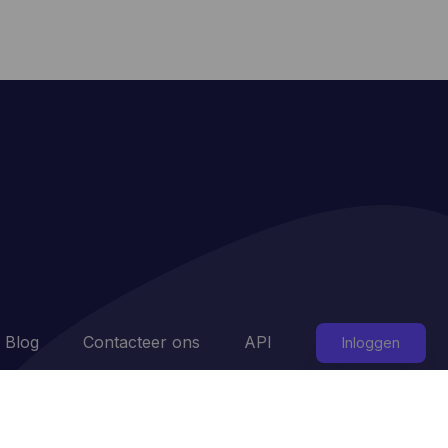
Blog
Contacteer ons
API
Inloggen
Cookie instellingen