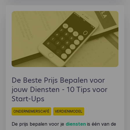
De Beste Prijs Bepalen voor
jouw Diensten - 10 Tips voor
Start-Ups
ONDERNEMERSCAFÉ
VERDIENMODEL
De prijs bepalen voor je
diensten
is één van de