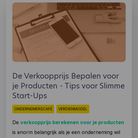
De Verkoopprijs Bepalen voor
je Producten - Tips voor Slimme
Start-Ups
ONDERNEMERSCAFÉ
VERDIENMODEL
De
verkoopprijs berekenen voor je producten
is enorm belangrijk als je een onderneming wil