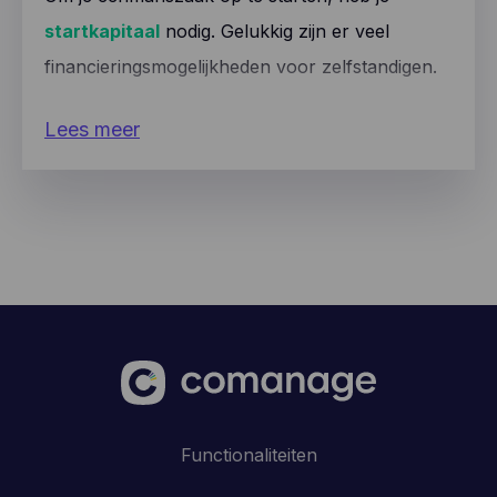
startkapitaal
nodig. Gelukkig zijn er veel
financieringsmogelijkheden voor zelfstandigen.
Lees meer
Functionaliteiten