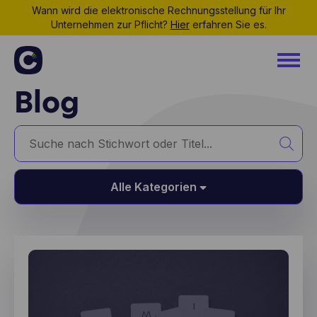
Wann wird die elektronische Rechnungsstellung für Ihr
Unternehmen zur Pflicht?
Hier
erfahren Sie es.
Blog
Alle Kategorien