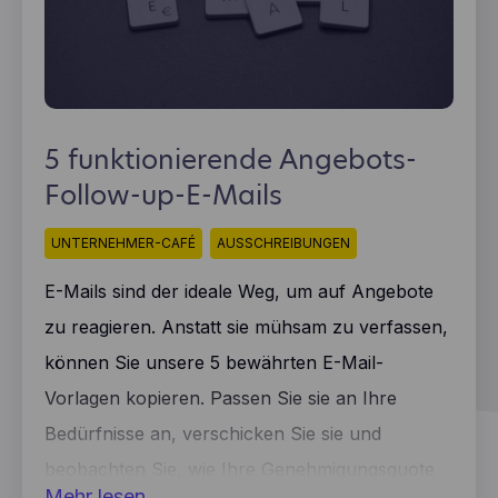
5 funktionierende Angebots-
Follow-up-E-Mails
UNTERNEHMER-CAFÉ
AUSSCHREIBUNGEN
E-Mails sind der ideale Weg, um auf Angebote
zu reagieren. Anstatt sie mühsam zu verfassen,
können Sie unsere 5 bewährten E-Mail-
Vorlagen kopieren. Passen Sie sie an Ihre
Bedürfnisse an, verschicken Sie sie und
beobachten Sie, wie Ihre Genehmigungsquote
Mehr lesen