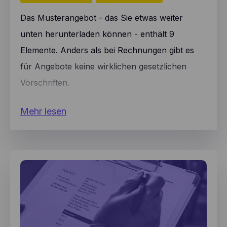
Das Musterangebot - das Sie etwas weiter
unten herunterladen können - enthält 9
Elemente. Anders als bei Rechnungen gibt es
für Angebote keine wirklichen gesetzlichen
Vorschriften.
Mehr lesen