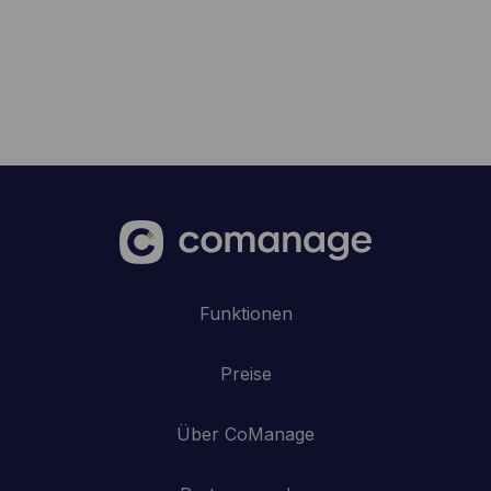
Funktionen
Preise
Über CoManage