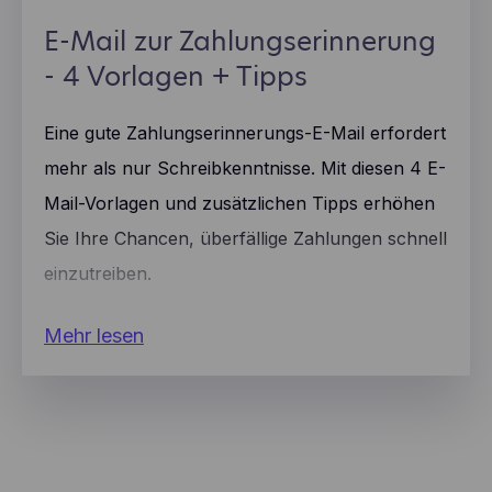
E-Mail zur Zahlungserinnerung
- 4 Vorlagen + Tipps
Eine gute Zahlungserinnerungs-E-Mail erfordert
mehr als nur Schreibkenntnisse. Mit diesen 4 E-
Mail-Vorlagen und zusätzlichen Tipps erhöhen
Sie Ihre Chancen, überfällige Zahlungen schnell
einzutreiben.
Mehr lesen