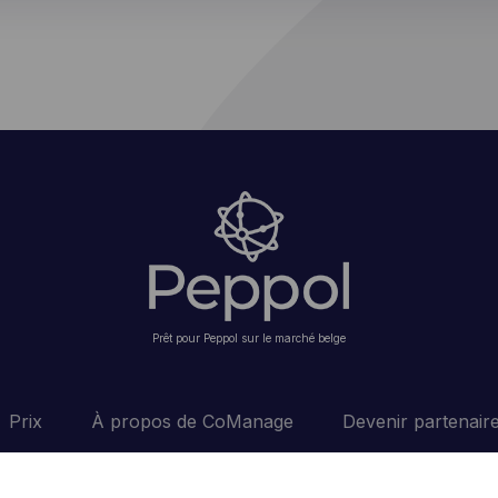
Prêt pour Peppol sur le marché belge
Prix
À propos de CoManage
Devenir partenair