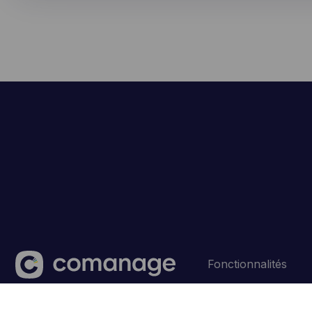
Fonctionnalités