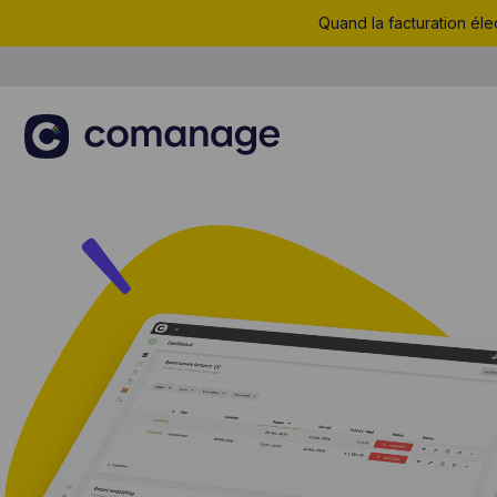
Quand la facturation éle