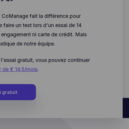
 CoManage fait la différence pour
de faire un test lors d'un essai de 14
s engagement ni carte de crédit. Mais
stique de notre équipe.
 l'essai gratuit, vous pouvez continuer
ir de € 14,5/mois
.
 gratuit