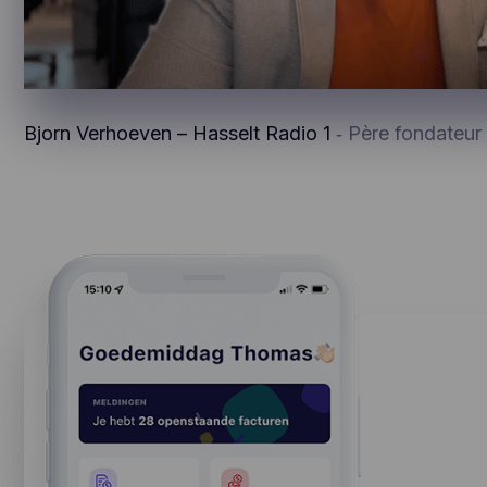
Bjorn Verhoeven – Hasselt Radio 1
‐ Père fondateur